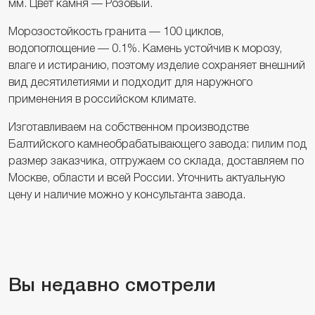
мм. Цвет камня — Розовый.
Морозостойкость гранита — 100 циклов,
водопоглощение — 0.1%. Камень устойчив к морозу,
влаге и истиранию, поэтому изделие сохраняет внешний
вид десятилетиями и подходит для наружного
применения в российском климате.
Изготавливаем на собственном производстве
Балтийского камнеобрабатывающего завода: пилим под
размер заказчика, отгружаем со склада, доставляем по
Москве, области и всей России. Уточнить актуальную
цену и наличие можно у консультанта завода.
Вы недавно смотрели