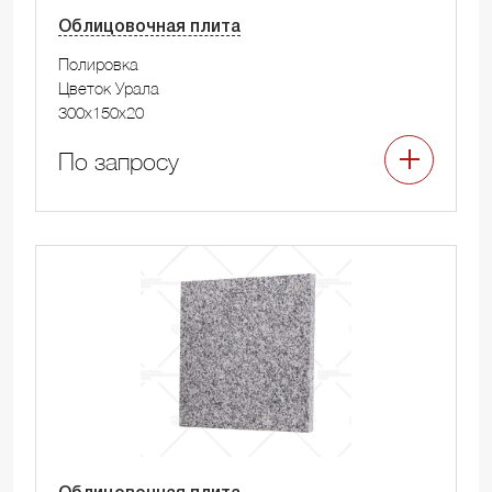
Облицовочная плита
Полировка
Цветок Урала
300x150x20
По запросу