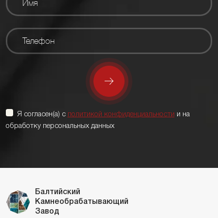
Я согласен(а) с
политикой конфиденциальности
и на
обработку персональных данных
Балтийский
Камнеобрабатывающий
Завод