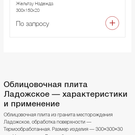
Жельтау Надежда
300x150x20
По запросу
Облицовочная плита
Ладожское — характеристики
и применение
Облицовочная плита из гранита месторождения
Ладожское, обработка поверхности —
Термообработанная. Размер изделия — 300×300×30