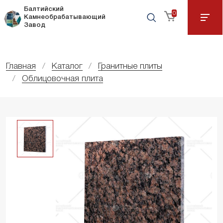
Балтийский
0
Камнеобрабатывающий
Завод
Главная
Каталог
Гранитные плиты
Облицовочная плита