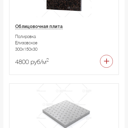
Облицовочная плита
Полировка
Елизовское
300x150x30
2
4800 руб/м