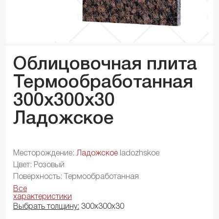
Облицовочная плита
Термообработанная
300x300x
30
Ладожское
Месторождение:
Ладожское
ladozhskoe
Цвет: Розовый
Поверхность: Термообработанная
Все
характеристики
Выбрать толщину:
300х300х30