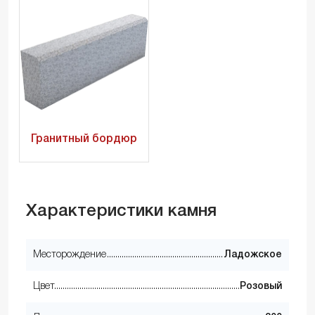
Гранитный бордюр
Характеристики камня
Месторождение
Ладожское
Цвет
Розовый