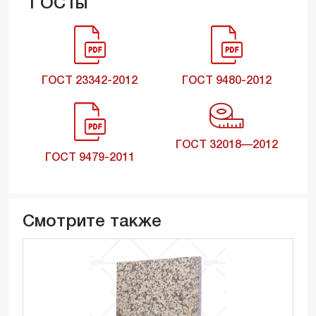
ГОСТы
ГОСТ 23342-2012
ГОСТ 9480-2012
ГОСТ 32018—2012
ГОСТ 9479-2011
Смотрите также