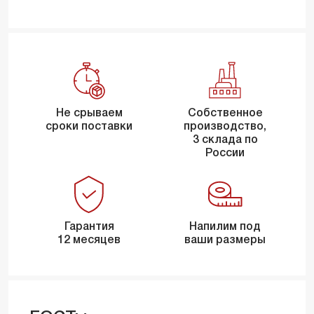
Не срываем
Собственное
сроки поставки
производство,
3 склада по
России
Гарантия
Напилим под
12 месяцев
ваши размеры