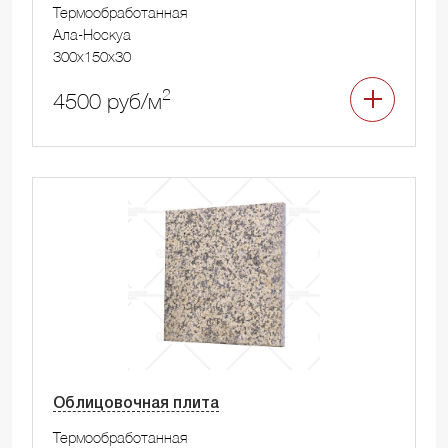
Термообработанная
Ала-Носкуа
300x150x30
2
4500 руб/м
Облицовочная плита
Термообработанная