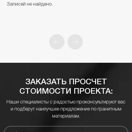
Записей не найдено.
ЗАКАЗАТЬ ПРОСЧЕТ
СТОИМОСТИ ПРОЕКТА:
Наши специалисты с радостью проконсультируют вас
и подберут наилучшее предложение по гранитным
материалам.