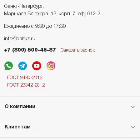
Санкт-Петербург,
Маршала Блюхера, 12, корп. 7, оф. 612-2
Ежедневно с 9:30 до 17:30
info@baltkz.ru
+7 (800) 500-45-87
Заказать звонок
ГОСТ 9480-2012
ГОСТ 23342-2012
О компании
Клиентам