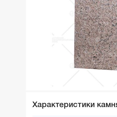
Характеристики камн