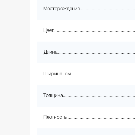
Месторождение
Цвет
Длина
Ширина, см
Толщина
Плотность