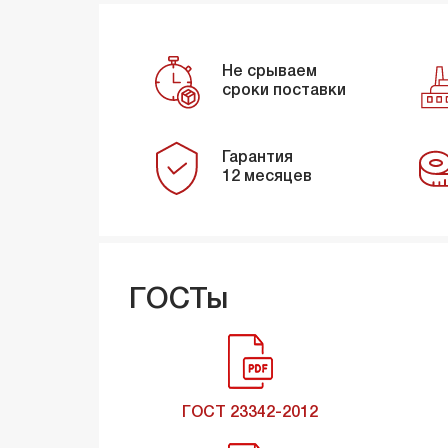
Не срываем
сроки поставки
Гарантия
12 месяцев
ГОСТы
ГОСТ 23342-2012