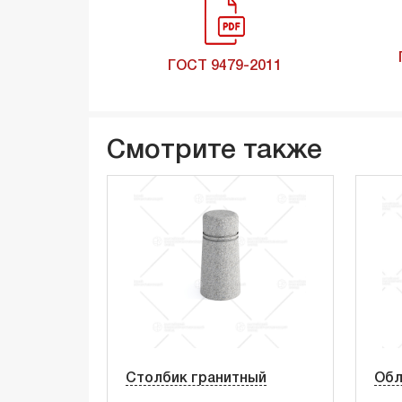
ГОСТ 9479-2011
Смотрите также
Столбик гранитный
Обл