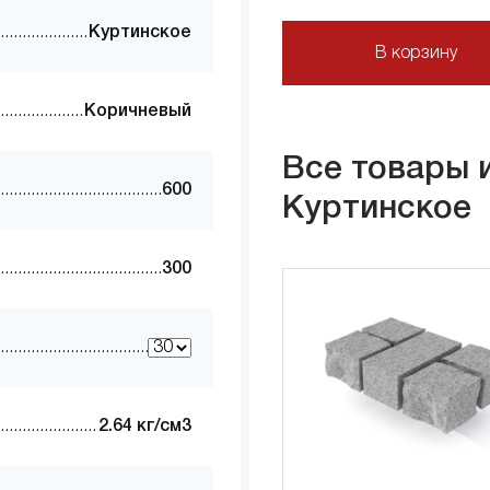
Куртинское
В корзину
Коричневый
Все товары 
600
Куртинское
300
2.64 кг/см3