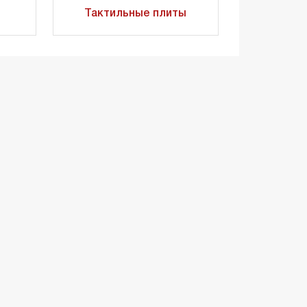
Тактильные плиты