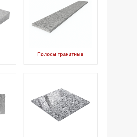
Полосы гранитные