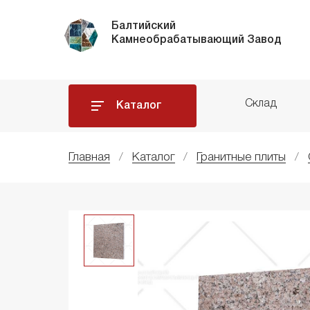
Балтийский
Камнеобрабатывающий Завод
Склад
Каталог
Главная
Каталог
Гранитные плиты