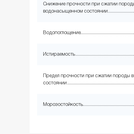
Снижение прочности при сжатии пород
водонасыщенном состоянии
Водопоглощение
Истираемость
Предел прочности при сжатии породы в
состоянии
Морозостойкость