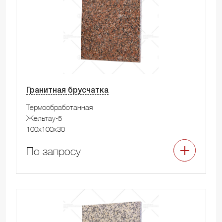
Гранитная брусчатка
Термообработанная
Жельтау-5
100x100x30
По запросу