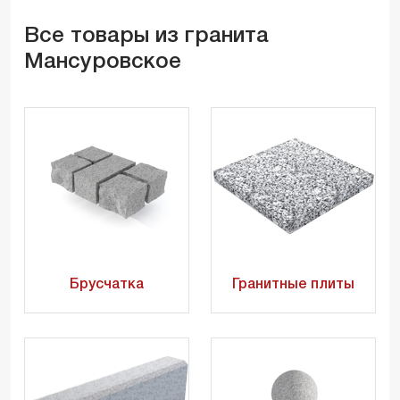
Все товары из гранита
Мансуровское
Брусчатка
Гранитные плиты