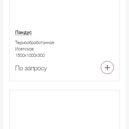
Пандус
Термообработанная
Исетское
1500x1000x300
По запросу