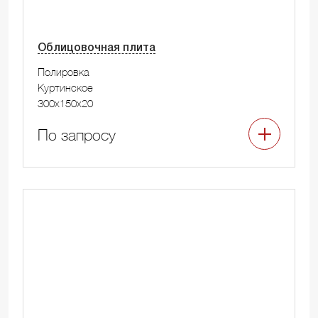
Облицовочная плита
Полировка
Куртинское
300x150x20
По запросу