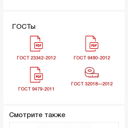
ГОСТы
ГОСТ 23342-2012
ГОСТ 9480-2012
ГОСТ 32018—2012
ГОСТ 9479-2011
Смотрите также