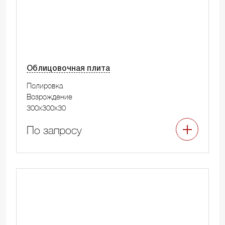
Облицовочная плита
Полировка
Возрождение
300x300x30
По запросу