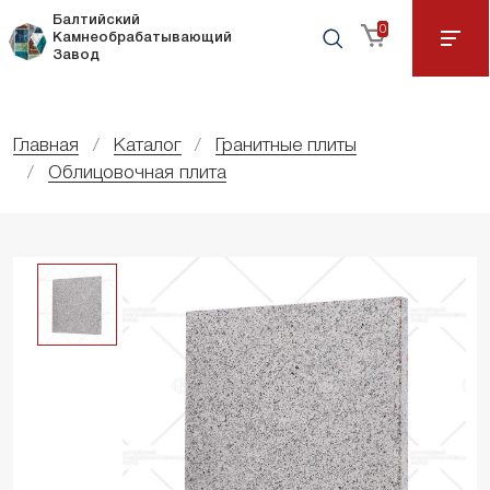
Балтийский
0
Камнеобрабатывающий
Завод
Главная
Каталог
Гранитные плиты
Облицовочная плита