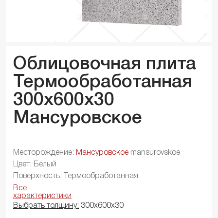
Облицовочная плита
Термообработанная
300x600x
30
Мансуровское
Месторождение:
Мансуровское
mansurovskoe
Цвет: Белый
Поверхность: Термообработанная
Все
характеристики
Выбрать толщину:
300х600х30