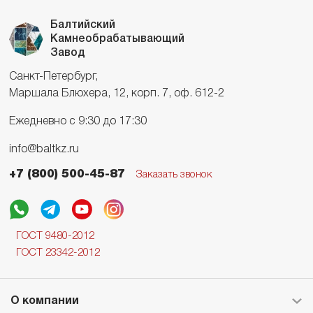
Балтийский
Камнеобрабатывающий
Завод
Санкт-Петербург,
Маршала Блюхера, 12, корп. 7, оф. 612-2
Ежедневно с 9:30 до 17:30
info@baltkz.ru
+7 (800) 500-45-87
Заказать звонок
ГОСТ 9480-2012
ГОСТ 23342-2012
О компании