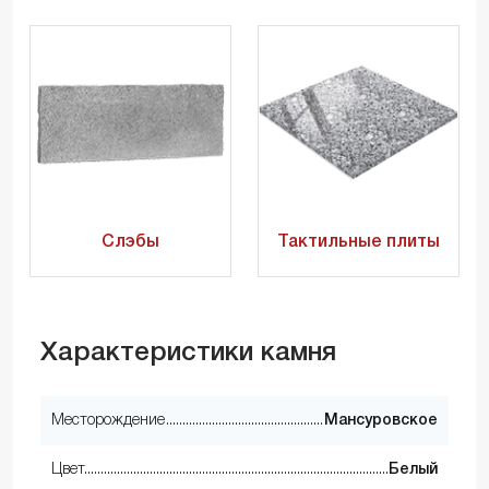
Слэбы
Тактильные плиты
Характеристики камня
Месторождение
Мансуровское
Цвет
Белый