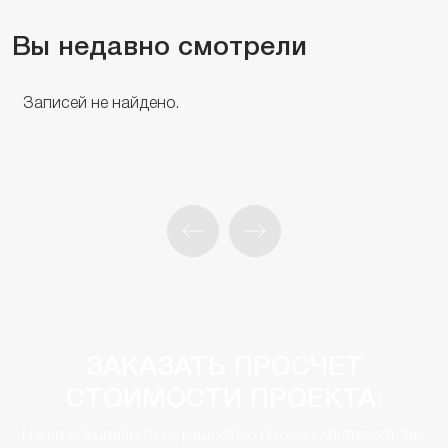
Вы недавно смотрели
Записей не найдено.
ЗАКАЗАТЬ ПРОСЧЕТ
СТОИМОСТИ ПРОЕКТА:
Наши специалисты с радостью проконсультируют вас