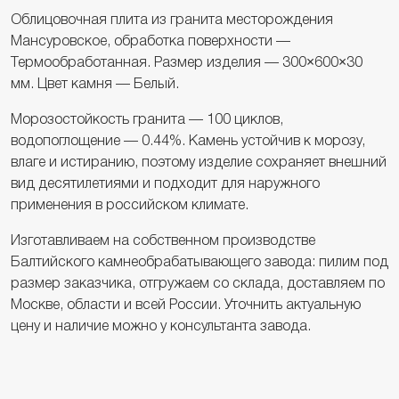
Облицовочная плита из гранита месторождения
Мансуровское, обработка поверхности —
Термообработанная. Размер изделия — 300×600×30
мм. Цвет камня — Белый.
Морозостойкость гранита — 100 циклов,
водопоглощение — 0.44%. Камень устойчив к морозу,
влаге и истиранию, поэтому изделие сохраняет внешний
вид десятилетиями и подходит для наружного
применения в российском климате.
Изготавливаем на собственном производстве
Балтийского камнеобрабатывающего завода: пилим под
размер заказчика, отгружаем со склада, доставляем по
Москве, области и всей России. Уточнить актуальную
цену и наличие можно у консультанта завода.