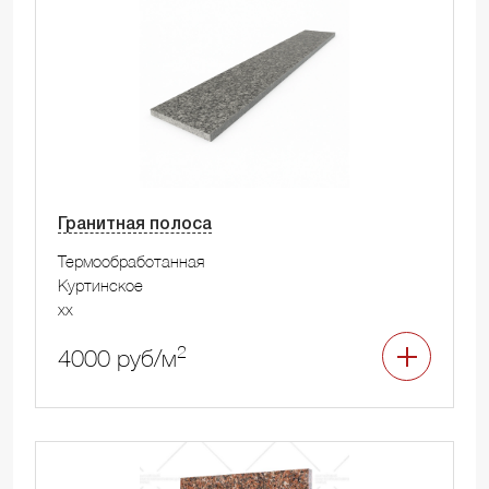
Гранитная полоса
Термообработанная
Куртинское
xx
2
4000 руб/м