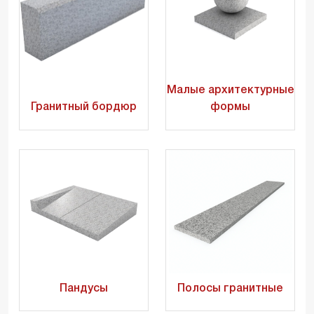
Малые архитектурные
Гранитный бордюр
формы
Пандусы
Полосы гранитные