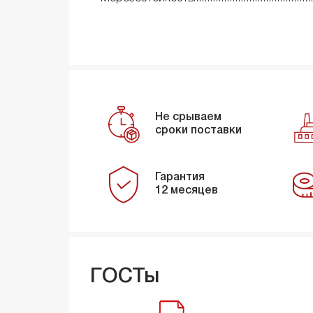
Не срываем
сроки поставки
Гарантия
12 месяцев
ГОСТы