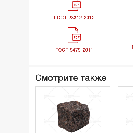
ГОСТ 23342-2012
ГОСТ 9479-2011
Смотрите также