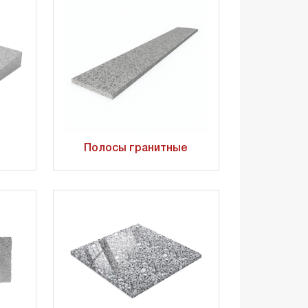
Полосы гранитные