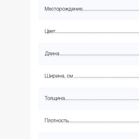
Месторождение
Цвет
Длина
Ширина, см
Толщина
Плотность