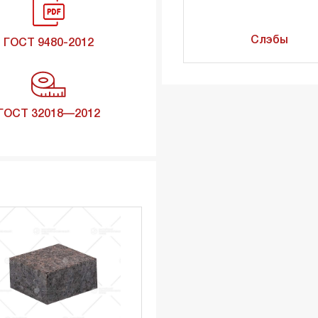
Слэбы
ГОСТ 9480-2012
ГОСТ 32018—2012