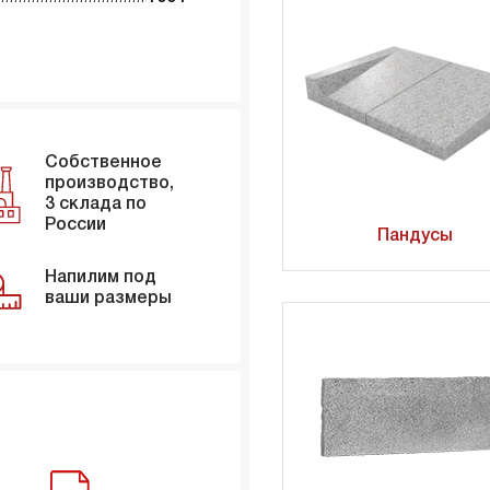
Собственное
производство,
3 склада по
России
Пандусы
Напилим под
ваши размеры