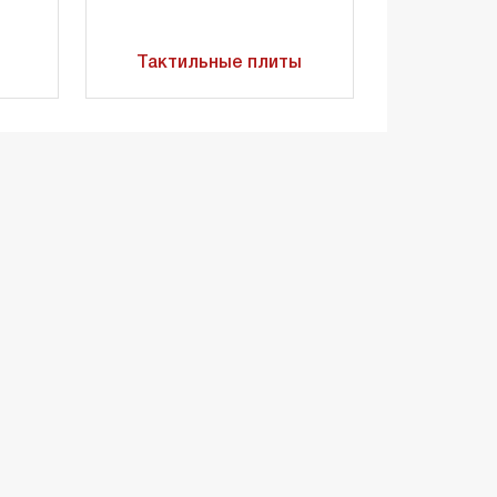
Тактильные плиты