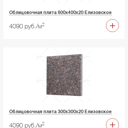
Облицовочная плита 600х400х20 Елизовское
2
4090 руб./м
Облицовочная плита 300х300х20 Елизовское
2
4090 руб./м