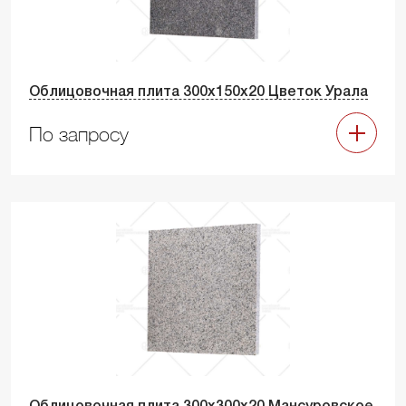
Облицовочная плита 300х150х20 Цветок Урала
По запросу