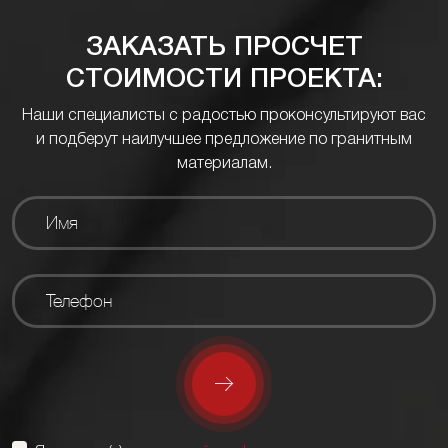
ЗАКАЗАТЬ ПРОСЧЕТ
СТОИМОСТИ ПРОЕКТА:
Наши специалисты с радостью проконсультируют вас
и подберут наилучшее предложение по гранитным
материалам.