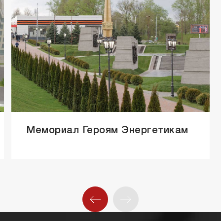
Мемориал Героям Энергетикам