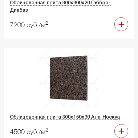
Облицовочная плита 300х300х20 Габбро-
Диабаз
2
7200 руб./м
Облицовочная плита 300х150х30 Ала-Носкуа
2
4500 руб./м