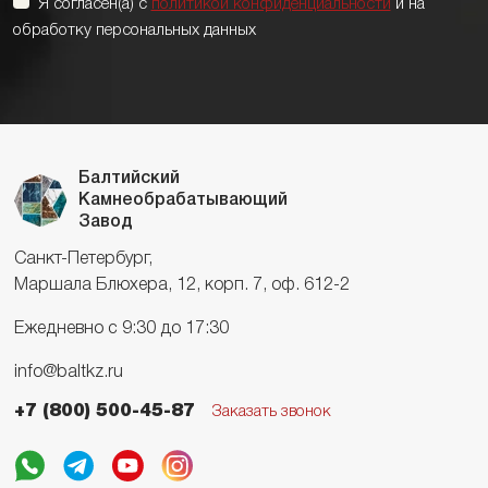
Я согласен(а) с
политикой конфиденциальности
и на
обработку персональных данных
Балтийский
Камнеобрабатывающий
Завод
Санкт-Петербург,
Маршала Блюхера, 12, корп. 7, оф. 612-2
Ежедневно с 9:30 до 17:30
info@baltkz.ru
+7 (800) 500-45-87
Заказать звонок