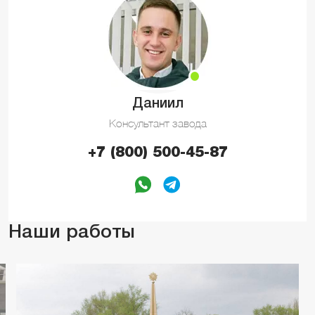
Даниил
Консультант завода
+7 (800) 500-45-87
Наши работы