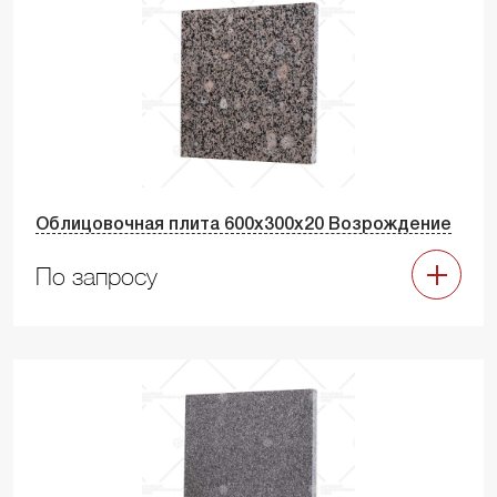
Облицовочная плита 600х300х20 Возрождение
По запросу