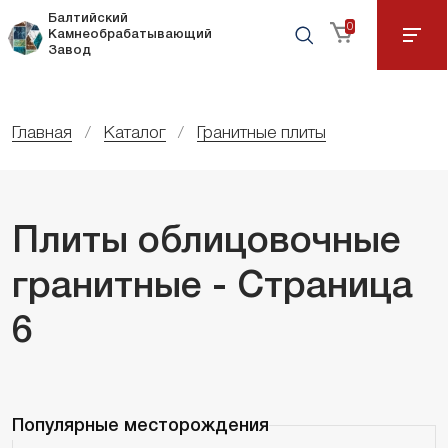
Балтийский
0
Камнеобрабатывающий
Завод
Главная
Каталог
Гранитные плиты
Плиты облицовочные
гранитные - Страница
6
Популярные месторождения