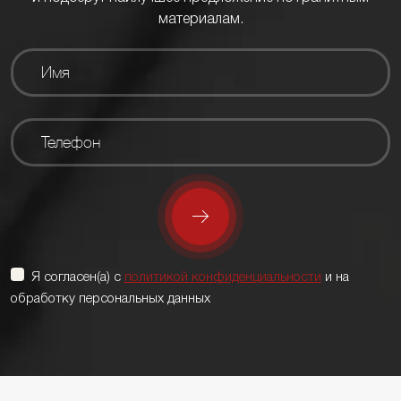
материалам.
Я согласен(а) с
политикой конфиденциальности
и на
обработку персональных данных