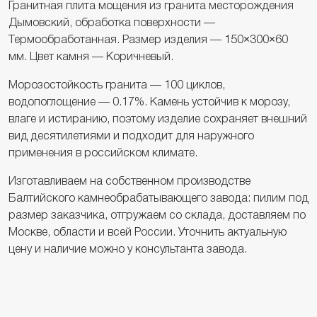
Гранитная плита мощения из гранита месторождения
Дымовский, обработка поверхности —
Термообработанная. Размер изделия — 150×300×60
мм. Цвет камня — Коричневый.
Морозостойкость гранита — 100 циклов,
водопоглощение — 0.17%. Камень устойчив к морозу,
влаге и истиранию, поэтому изделие сохраняет внешний
вид десятилетиями и подходит для наружного
применения в российском климате.
Изготавливаем на собственном производстве
Балтийского камнеобрабатывающего завода: пилим под
размер заказчика, отгружаем со склада, доставляем по
Москве, области и всей России. Уточнить актуальную
цену и наличие можно у консультанта завода.