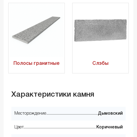
Полосы гранитные
Слэбы
Характеристики камня
Месторождение
Дымовский
Цвет
Коричневый