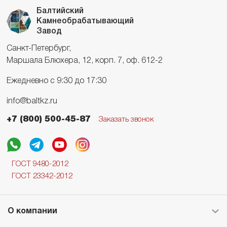
Балтийский
Камнеобрабатывающий
Завод
Санкт-Петербург,
Маршала Блюхера, 12, корп. 7, оф. 612-2
Ежедневно с 9:30 до 17:30
info@baltkz.ru
+7 (800) 500-45-87
Заказать звонок
ГОСТ 9480-2012
ГОСТ 23342-2012
О компании