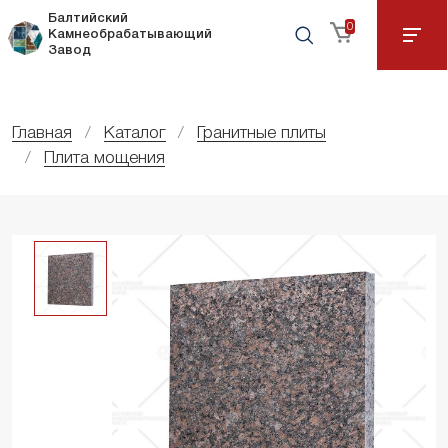
Балтийский
0
Камнеобрабатывающий
Завод
Главная
Каталог
Гранитные плиты
Плита мощения