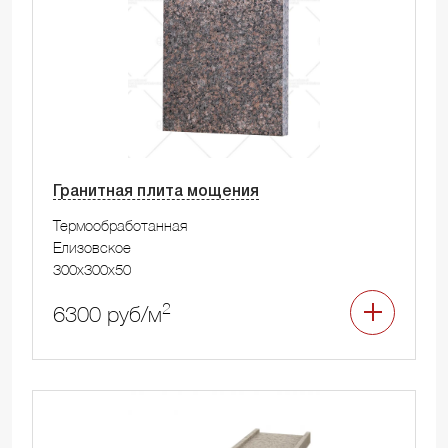
Гранитная плита мощения
Термообработанная
Елизовское
300x300x50
2
6300 руб/м