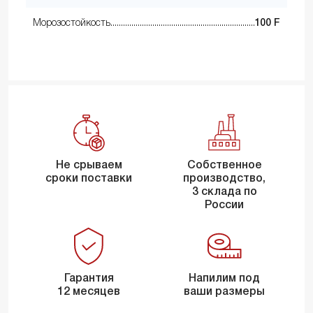
Морозостойкость
100 F
Не срываем
Собственное
сроки поставки
производство,
3 склада по
России
Гарантия
Напилим под
12 месяцев
ваши размеры