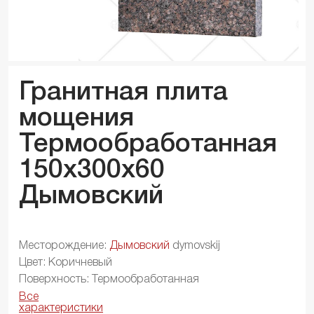
Гранитная плита
мощения
Термообработанная
150x300x
60
Дымовский
Месторождение:
Дымовский
dymovskij
Цвет: Коричневый
Поверхность: Термообработанная
Все
характеристики