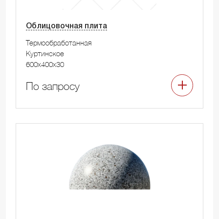
Облицовочная плита
Термообработанная
Куртинское
600x400x30
По запросу