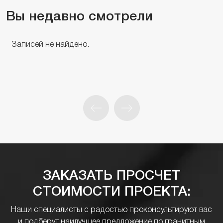
Вы недавно смотрели
Записей не найдено.
ЗАКАЗАТЬ ПРОСЧЕТ
СТОИМОСТИ ПРОЕКТА:
Наши специалисты с радостью проконсультируют вас
и подберут наилучшее предложение по гранитным