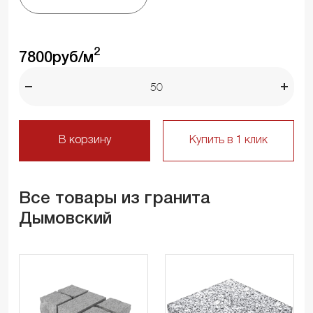
2
7800
руб/м
В корзину
Купить в 1 клик
Все товары из гранита
Дымовский