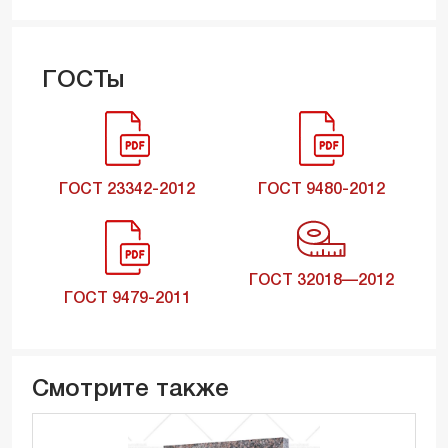
ГОСТы
ГОСТ 23342-2012
ГОСТ 9480-2012
ГОСТ 32018—2012
ГОСТ 9479-2011
Смотрите также