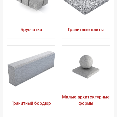
Брусчатка
Гранитные плиты
Малые архитектурные
Гранитный бордюр
формы