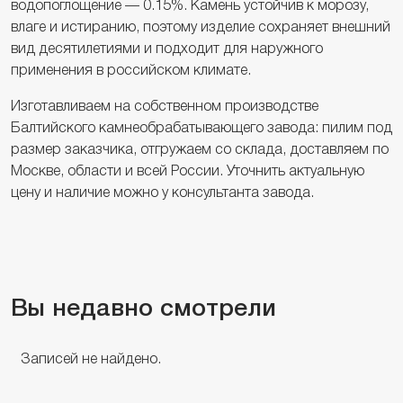
водопоглощение — 0.15%. Камень устойчив к морозу,
влаге и истиранию, поэтому изделие сохраняет внешний
вид десятилетиями и подходит для наружного
применения в российском климате.
Изготавливаем на собственном производстве
Балтийского камнеобрабатывающего завода: пилим под
размер заказчика, отгружаем со склада, доставляем по
Москве, области и всей России. Уточнить актуальную
цену и наличие можно у консультанта завода.
Вы недавно смотрели
Записей не найдено.