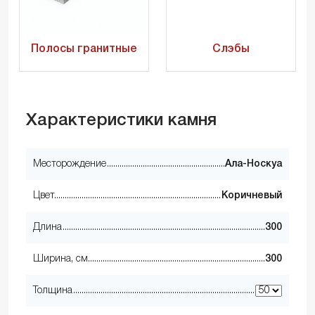
Полосы гранитные
Слэбы
Характеристики камня
Месторождение
Ала-Носкуа
Цвет
Коричневый
Длина
300
Ширина, см
300
Толщина