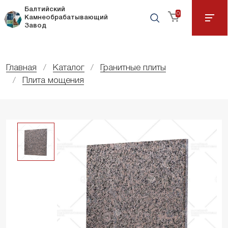
Балтийский
0
Камнеобрабатывающий
Завод
Главная
Каталог
Гранитные плиты
Плита мощения