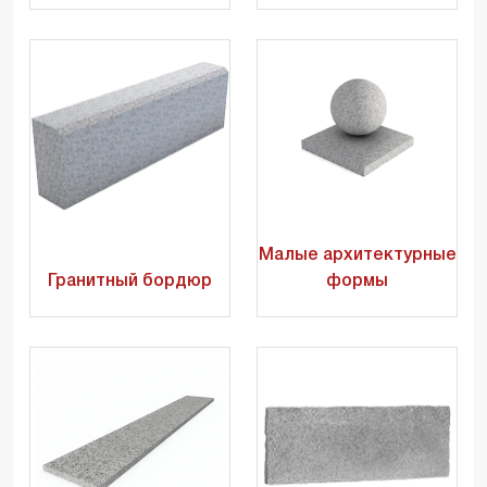
Малые архитектурные
Гранитный бордюр
формы