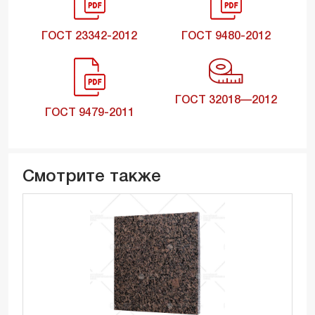
ГОСТ 23342-2012
ГОСТ 9480-2012
ГОСТ 32018—2012
ГОСТ 9479-2011
Смотрите также