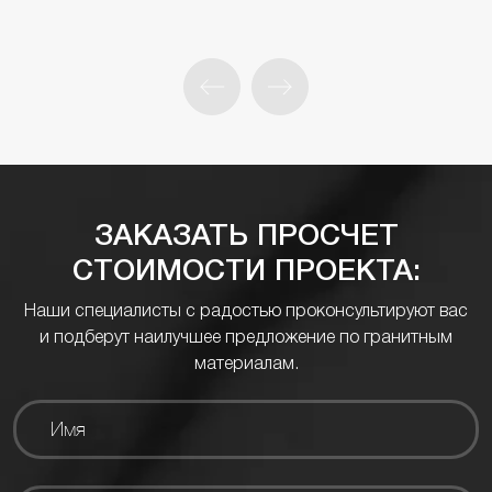
ЗАКАЗАТЬ ПРОСЧЕТ
СТОИМОСТИ ПРОЕКТА:
Наши специалисты с радостью проконсультируют вас
и подберут наилучшее предложение по гранитным
материалам.