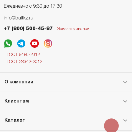
Ежедневно с 9:30 до 17:30
info@baltkz.ru
+7 (800) 500-45-87
Заказать звонок
ГОСТ 9480-2012
ГОСТ 23342-2012
О компании
Клиентам
Каталог