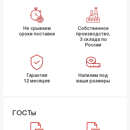
Не срываем
Собственное
сроки поставки
производство,
3 склада по
России
Гарантия
Напилим под
12 месяцев
ваши размеры
ГОСТы