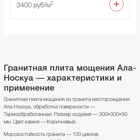
2
3400 руб/м
Гранитная плита мощения Ала-
Носкуа — характеристики и
применение
Гранитная плита мощения из гранита месторождения
Ала-Носкуа, обработка поверхности —
Термообработанная. Размер изделия — 300×300×50
мм. Цвет камня — Коричневый.
Морозостойкость гранита — 100 циклов,