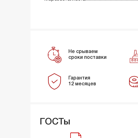
Не срываем
сроки поставки
Гарантия
12 месяцев
ГОСТы