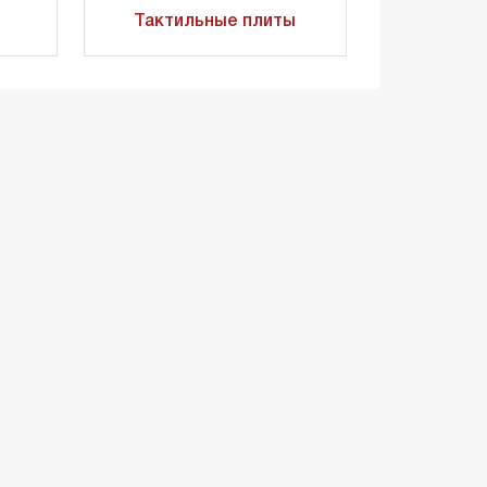
Тактильные плиты