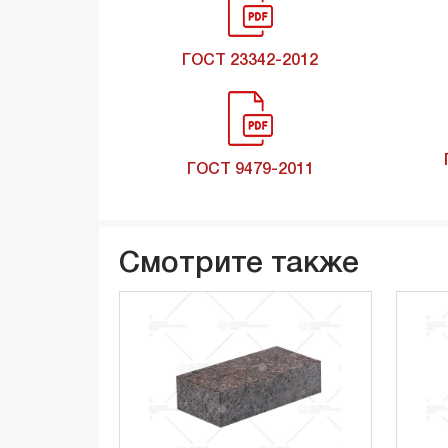
ГОСТ 23342-2012
ГОСТ 9479-2011
Смотрите также