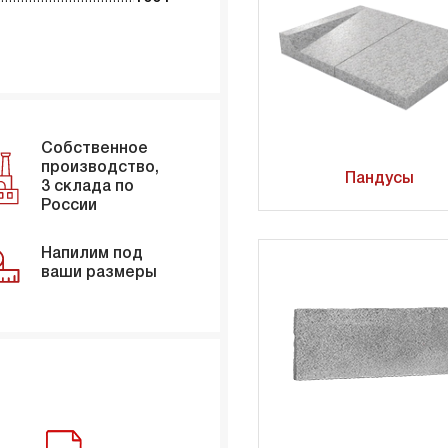
Собственное
производство,
Пандусы
3 склада по
России
Напилим под
ваши размеры