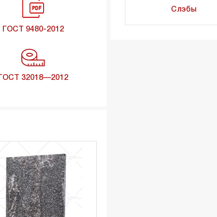
Слэбы
ГОСТ 9480-2012
ГОСТ 32018—2012