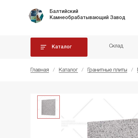
Балтийский
Камнеобрабатывающий Завод
Склад
Каталог
Главная
Каталог
Гранитные плиты