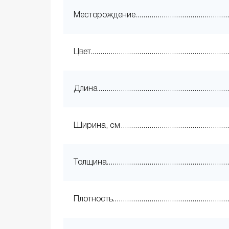
Месторождение
Цвет
Длина
Ширина, см
Толщина
Плотность