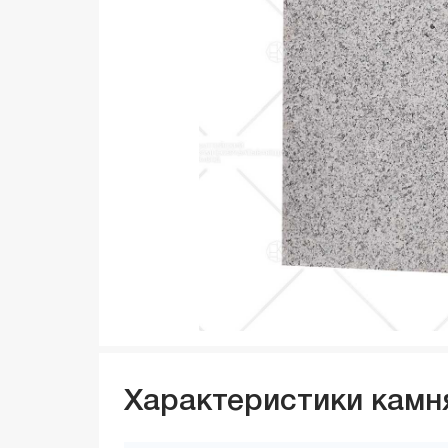
Характеристики камн