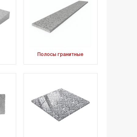
Полосы гранитные