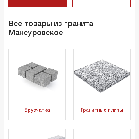
Все товары из гранита
Мансуровское
Брусчатка
Гранитные плиты