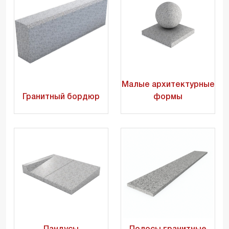
Малые архитектурные
Гранитный бордюр
формы