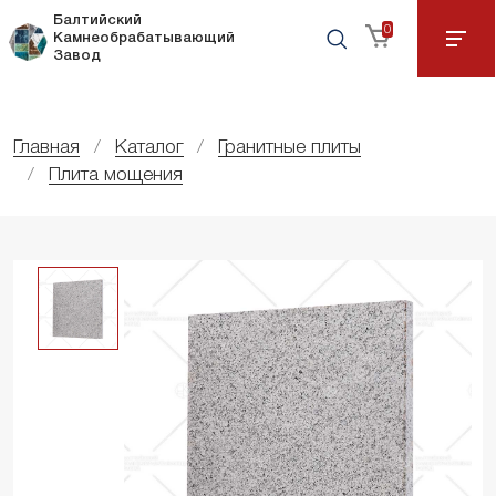
Балтийский
0
Камнеобрабатывающий
Завод
Главная
Каталог
Гранитные плиты
Плита мощения