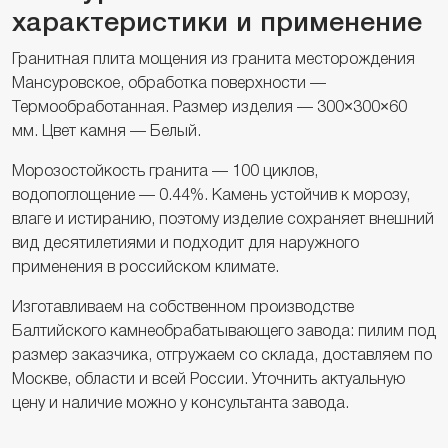
характеристики и применение
Гранитная плита мощения из гранита месторождения
Мансуровское, обработка поверхности —
Термообработанная. Размер изделия — 300×300×60
мм. Цвет камня — Белый.
Морозостойкость гранита — 100 циклов,
водопоглощение — 0.44%. Камень устойчив к морозу,
влаге и истиранию, поэтому изделие сохраняет внешний
вид десятилетиями и подходит для наружного
применения в российском климате.
Изготавливаем на собственном производстве
Балтийского камнеобрабатывающего завода: пилим под
размер заказчика, отгружаем со склада, доставляем по
Москве, области и всей России. Уточнить актуальную
цену и наличие можно у консультанта завода.