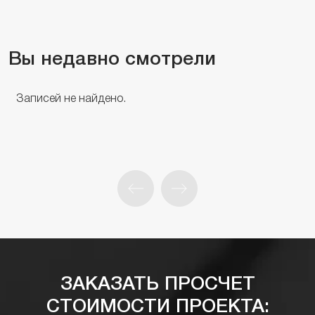
Вы недавно смотрели
Записей не найдено.
ЗАКАЗАТЬ ПРОСЧЕТ
СТОИМОСТИ ПРОЕКТА: