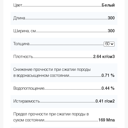
Цвет
Белый
Длина
300
Ширина, см
300
Толщина
Плотность
2.64 кг/см3
Снижение прочности при сжатии породы
в водонасыщенном состоянии
0.71 %
Водопоглощение
0.44 %
Истираемость
0.41 г/см2
Предел прочности при сжатии породы в
сухом состоянии
169 Мпа