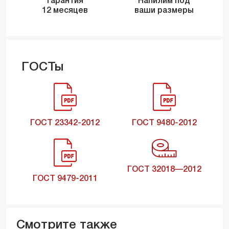
Гарантия
Напилим под
12 месяцев
ваши размеры
ГОСТы
ГОСТ 23342-2012
ГОСТ 9480-2012
ГОСТ 32018—2012
ГОСТ 9479-2011
Смотрите также