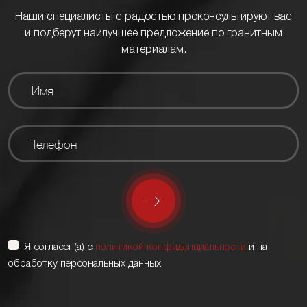
Наши специалисты с радостью проконсультируют вас
и подберут наилучшее предложение по гранитным
материалам.
Я согласен(а) с
политикой конфиденциальности
и на
обработку персональных данных