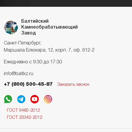
Балтийский
Камнеобрабатывающий
Завод
Санкт-Петербург,
Маршала Блюхера, 12, корп. 7, оф. 612-2
Ежедневно с 9:30 до 17:30
info@baltkz.ru
+7 (800) 500-45-87
Заказать звонок
ГОСТ 9480-2012
ГОСТ 23342-2012