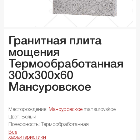
Гранитная плита
мощения
Термообработанная
300x300x
60
Мансуровское
Месторождение:
Мансуровское
mansurovskoe
Цвет: Белый
Поверхность: Термообработанная
Все
характеристики