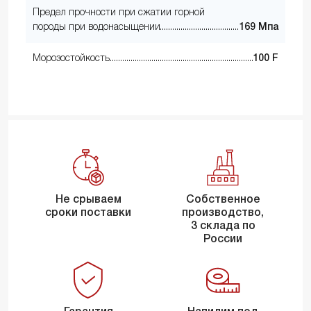
Предел прочности при сжатии горной
породы при водонасыщении
169 Мпа
Морозостойкость
100 F
Не срываем
Собственное
сроки поставки
производство,
3 склада по
России