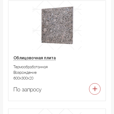
Облицовочная плита
Термообработанная
Возрождение
600x300x20
По запросу