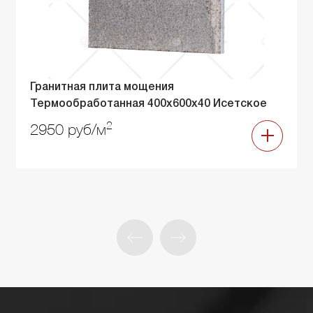
Гранитная плита мощения
Термообработанная 400х600х40 Исетское
2
2950 руб/м