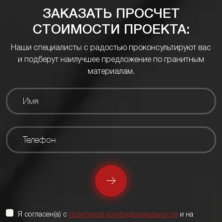
ЗАКАЗАТЬ ПРОСЧЕТ
СТОИМОСТИ ПРОЕКТА:
Наши специалисты с радостью проконсультируют вас
и подберут наилучшее предложение по гранитным
материалам.
Я согласен(а) с
политикой конфиденциальности
и на