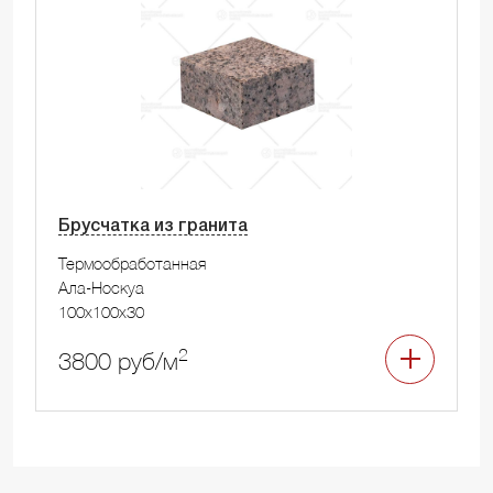
Брусчатка из гранита
Термообработанная
Ала-Носкуа
100x100x30
2
3800 руб/м