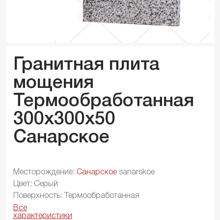
Гранитная плита
мощения
Термообработанная
300x300x
50
Санарское
Месторождение:
Санарское
sanarskoe
Цвет: Серый
Поверхность: Термообработанная
Все
характеристики