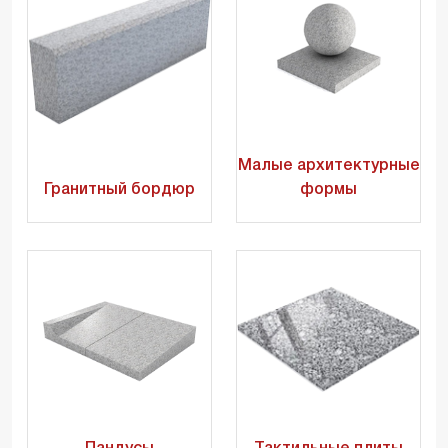
Малые архитектурные
Гранитный бордюр
формы