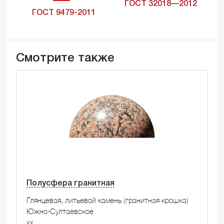
ГОСТ 32018—2012
ГОСТ 9479-2011
Смотрите также
Полусфера гранитная
Глянцевая, литьевой камень (гранитная крошка)
Южно-Султаевское
xx