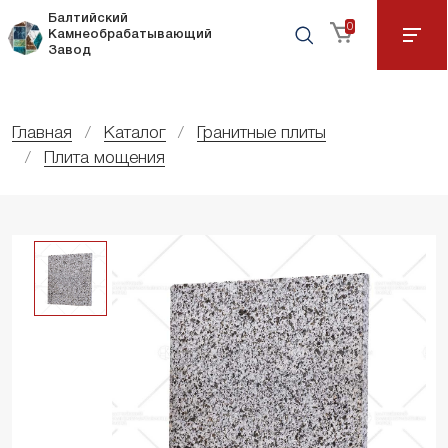
Балтийский
0
Камнеобрабатывающий
Завод
Главная
Каталог
Гранитные плиты
Плита мощения