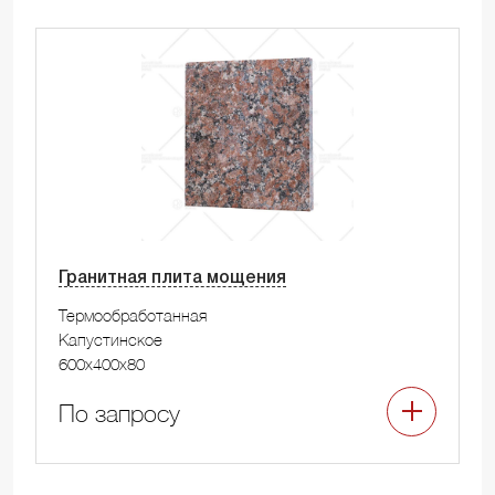
Гранитная плита мощения
Термообработанная
Капустинское
600x400x80
По запросу