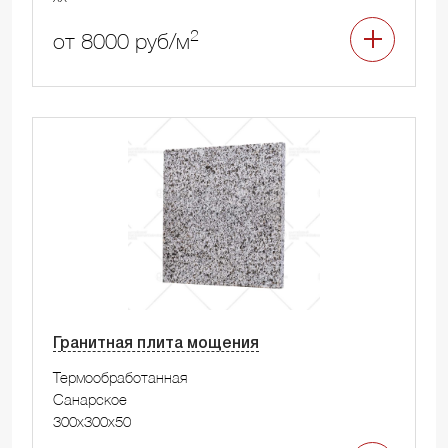
2
от 8000 руб/м
Гранитная плита мощения
Термообработанная
Санарское
300x300x50