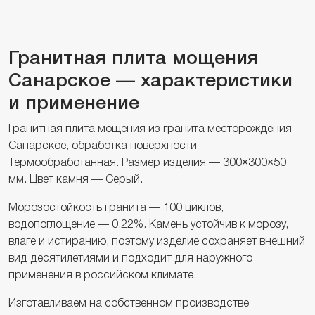
Гранитная плита мощения
Санарское — характеристики
и применение
Гранитная плита мощения из гранита месторождения
Санарское, обработка поверхности —
Термообработанная. Размер изделия — 300×300×50
мм. Цвет камня — Серый.
Морозостойкость гранита — 100 циклов,
водопоглощение — 0.22%. Камень устойчив к морозу,
влаге и истиранию, поэтому изделие сохраняет внешний
вид десятилетиями и подходит для наружного
применения в российском климате.
Изготавливаем на собственном производстве