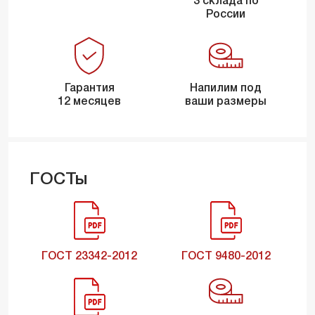
3 склада по
России
Гарантия
Напилим под
12 месяцев
ваши размеры
ГОСТы
ГОСТ 23342-2012
ГОСТ 9480-2012