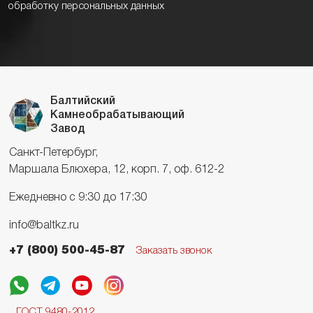
обработку персональных данных
Балтийский
Камнеобрабатывающий
Завод
Санкт-Петербург,
Маршала Блюхера, 12, корп. 7, оф. 612-2
Ежедневно с 9:30 до 17:30
info@baltkz.ru
+7 (800) 500-45-87
Заказать звонок
ГОСТ 9480-2012