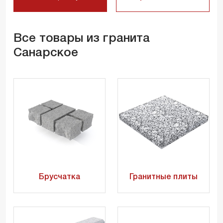
Все товары из гранита
Санарское
Брусчатка
Гранитные плиты