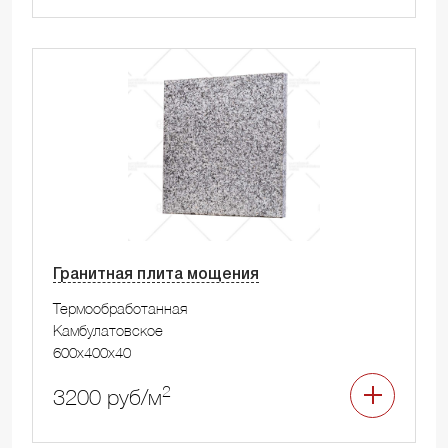
Гранитная плита мощения
Термообработанная
Камбулатовское
600x400x40
2
3200 руб/м