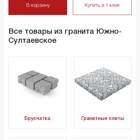
В корзину
Купить в 1 клик
Все товары из гранита Южно-
Султаевское
Брусчатка
Гранитные плиты