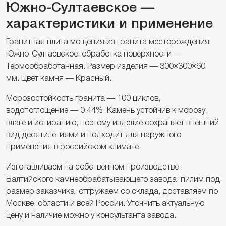
Южно-Султаевское —
характеристики и применение
Гранитная плита мощения из гранита месторождения
Южно-Султаевское, обработка поверхности —
Термообработанная. Размер изделия — 300×300×60
мм. Цвет камня — Красный.
Морозостойкость гранита — 100 циклов,
водопоглощение — 0.44%. Камень устойчив к морозу,
влаге и истиранию, поэтому изделие сохраняет внешний
вид десятилетиями и подходит для наружного
применения в российском климате.
Изготавливаем на собственном производстве
Балтийского камнеобрабатывающего завода: пилим под
размер заказчика, отгружаем со склада, доставляем по
Москве, области и всей России. Уточнить актуальную
цену и наличие можно у консультанта завода.