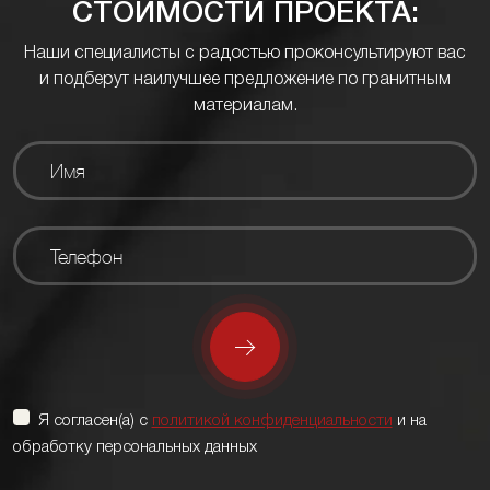
СТОИМОСТИ ПРОЕКТА:
Наши специалисты с радостью проконсультируют вас
и подберут наилучшее предложение по гранитным
материалам.
Я согласен(а) с
политикой конфиденциальности
и на
обработку персональных данных