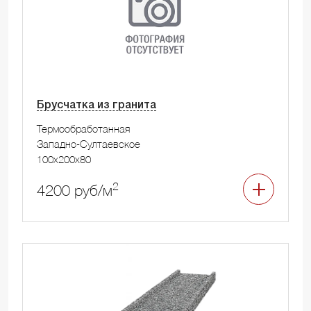
Брусчатка из гранита
Термообработанная
Западно-Султаевское
100x200x80
2
4200 руб/м