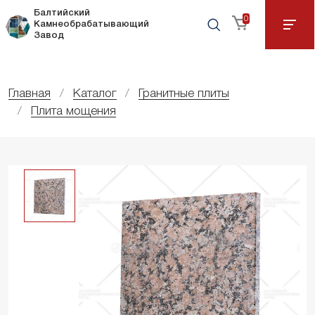
Балтийский
0
Камнеобрабатывающий
Завод
Главная
Каталог
Гранитные плиты
Плита мощения