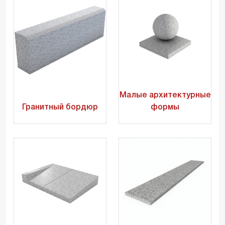
Малые архитектурные
Гранитный бордюр
формы