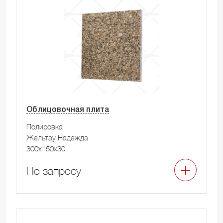
Облицовочная плита
Полировка
Жельтау Надежда
300x150x30
По запросу