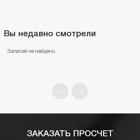
Вы недавно смотрели
Записей не найдено.
ЗАКАЗАТЬ ПРОСЧЕТ