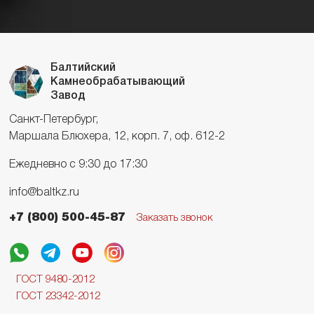
Балтийский
Камнеобрабатывающий
Завод
Санкт-Петербург,
Маршала Блюхера, 12, корп. 7, оф. 612-2
Ежедневно с 9:30 до 17:30
info@baltkz.ru
+7 (800) 500-45-87
Заказать звонок
ГОСТ 9480-2012
ГОСТ 23342-2012