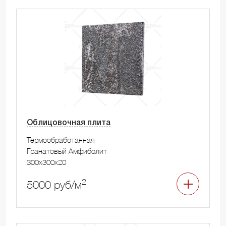
Облицовочная плита
Термообработанная
Гранатовый Амфиболит
300x300x20
2
5000 руб/м