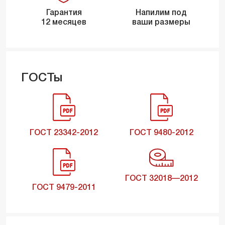
Гарантия
Напилим под
12 месяцев
ваши размеры
ГОСТы
ГОСТ 23342-2012
ГОСТ 9480-2012
ГОСТ 32018—2012
ГОСТ 9479-2011