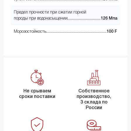
Предел прочности при сжатии горной
породы при водонасыщении
126 Мпа
Морозостойкость
100 F
Не срываем
Собственное
сроки поставки
производство,
3 склада по
России