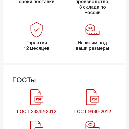
сроки поставки
производство,
3 склада по
России
Гарантия
Напилим под
12 месяцев
ваши размеры
ГОСТы
ГОСТ 23342-2012
ГОСТ 9480-2012