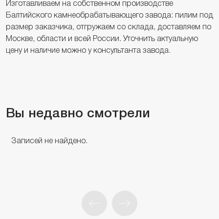
Изготавливаем на собственном производстве
Балтийского камнеобрабатывающего завода: пилим под
размер заказчика, отгружаем со склада, доставляем по
Москве, области и всей России. Уточнить актуальную
цену и наличие можно у консультанта завода.
Вы недавно смотрели
Записей не найдено.