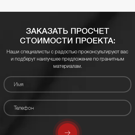
ЗАКАЗАТЬ ПРОСЧЕТ
СТОИМОСТИ ПРОЕКТА:
Наши специалисты с радостью проконсультируют вас
и подберут наилучшее предложение по гранитным
материалам.