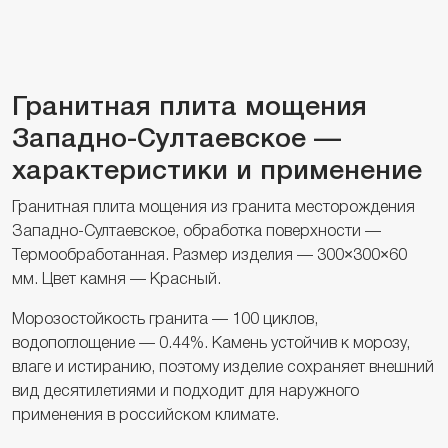
Гранитная плита мощения
Западно-Султаевское —
характеристики и применение
Гранитная плита мощения из гранита месторождения
Западно-Султаевское, обработка поверхности —
Термообработанная. Размер изделия — 300×300×60
мм. Цвет камня — Красный.
Морозостойкость гранита — 100 циклов,
водопоглощение — 0.44%. Камень устойчив к морозу,
влаге и истиранию, поэтому изделие сохраняет внешний
вид десятилетиями и подходит для наружного
применения в российском климате.