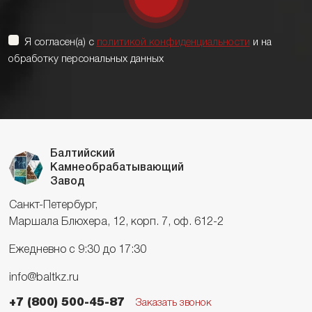
Я согласен(а) с
политикой конфиденциальности
и на
обработку персональных данных
Балтийский
Камнеобрабатывающий
Завод
Санкт-Петербург,
Маршала Блюхера, 12, корп. 7, оф. 612-2
Ежедневно с 9:30 до 17:30
info@baltkz.ru
+7 (800) 500-45-87
Заказать звонок