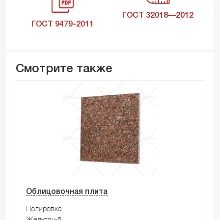
ГОСТ 32018—2012
ГОСТ 9479-2011
Смотрите также
Облицовочная плита
Полировка
Жельтау-5