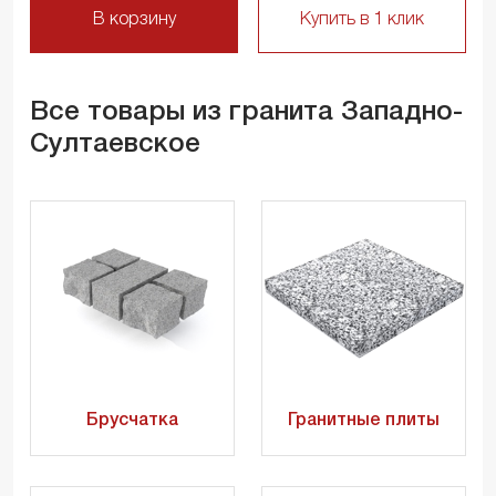
В корзину
Купить в 1 клик
Все товары из гранита Западно-
Султаевское
Брусчатка
Гранитные плиты