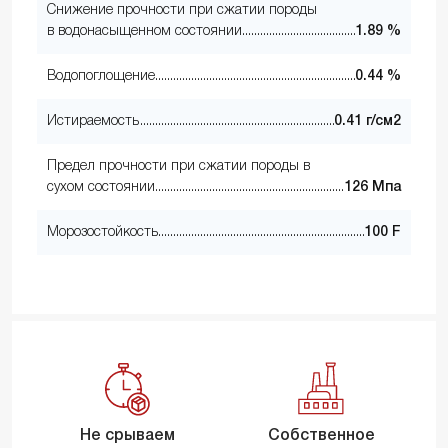
Снижение прочности при сжатии породы
в водонасыщенном состоянии
1.89 %
Водопоглощение
0.44 %
Истираемость
0.41 г/см2
Предел прочности при сжатии породы в
сухом состоянии
126 Мпа
Морозостойкость
100 F
Не срываем
Собственное