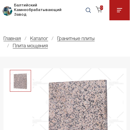
Балтийский
0
Камнеобрабатывающий
Завод
Главная
Каталог
Гранитные плиты
Плита мощения