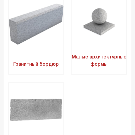
Малые архитектурные
Гранитный бордюр
формы