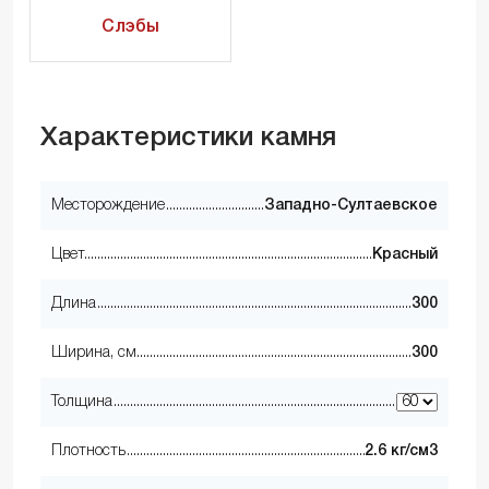
Слэбы
Характеристики камня
Месторождение
Западно-Султаевское
Цвет
Красный
Длина
300
Ширина, см
300
Толщина
Плотность
2.6 кг/см3