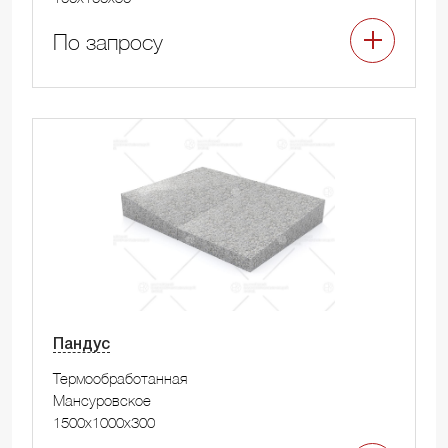
По запросу
Пандус
Термообработанная
Мансуровское
1500x1000x300