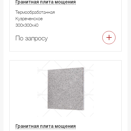
Гранитная плита мощения
Термообработанная
Кузреченское
300x300x40
По запросу
Гранитная плита мощения