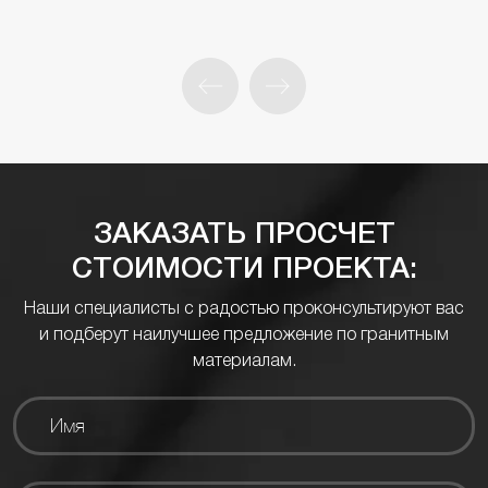
ЗАКАЗАТЬ ПРОСЧЕТ
СТОИМОСТИ ПРОЕКТА:
Наши специалисты с радостью проконсультируют вас
и подберут наилучшее предложение по гранитным
материалам.