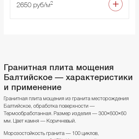
2
2650 руб/м
Гранитная плита мощения
Балтийское — характеристики
и применение
Гранитная плита мощения из гранита месторождения
Балтийское, обработка поверхности —
Термообработанная. Размер изделия — 300×600×60
мм. Цвет камня — Коричневый.
Морозостойкость гранита — 100 циклов,