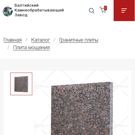
Балтийский
0
Камнеобрабатывающий
Завод
Главная
Каталог
Гранитные плиты
Плита мощения