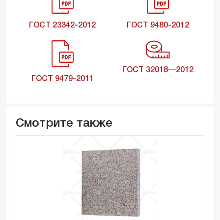
ГОСТ 23342-2012
ГОСТ 9480-2012
ГОСТ 32018—2012
ГОСТ 9479-2011
Смотрите также