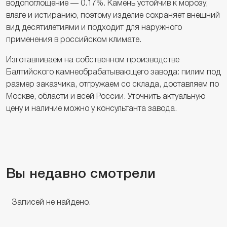
водопоглощение — 0.17%. Камень устойчив к морозу,
влаге и истиранию, поэтому изделие сохраняет внешний
вид десятилетиями и подходит для наружного
применения в российском климате.
Изготавливаем на собственном производстве
Балтийского камнеобрабатывающего завода: пилим под
размер заказчика, отгружаем со склада, доставляем по
Москве, области и всей России. Уточнить актуальную
цену и наличие можно у консультанта завода.
Вы недавно смотрели
Записей не найдено.