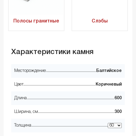
Полосы гранитные
Слэбы
Характеристики камня
Месторождение
Балтийское
Цвет
Коричневый
Длина
600
Ширина, см
300
Толщина