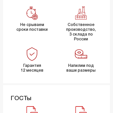
Не срываем
Собственное
сроки поставки
производство,
3 склада по
России
Гарантия
Напилим под
12 месяцев
ваши размеры
ГОСТы