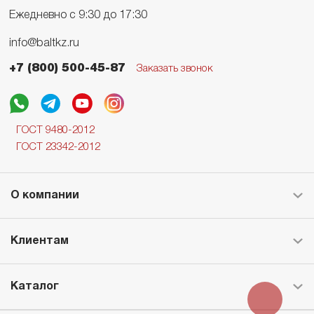
Ежедневно с 9:30 до 17:30
info@baltkz.ru
+7 (800) 500-45-87
Заказать звонок
ГОСТ 9480-2012
ГОСТ 23342-2012
О компании
Клиентам
Каталог