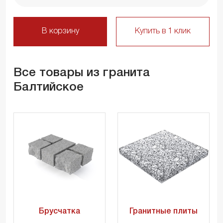
В корзину
Купить в 1 клик
Все товары из гранита
Балтийское
Брусчатка
Гранитные плиты