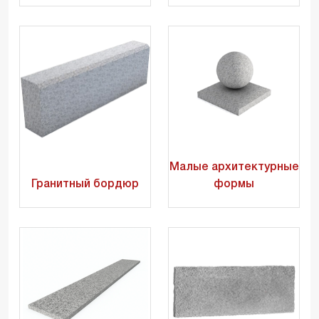
Малые архитектурные
Гранитный бордюр
формы