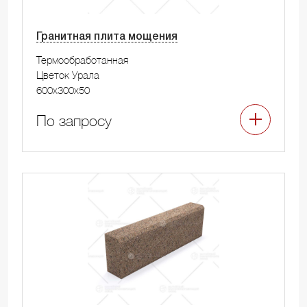
Гранитная плита мощения
Термообработанная
Цветок Урала
600x300x50
По запросу