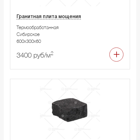
Гранитная плита мощения
Термообработанная
Сибирское
600x300x60
2
3400 руб/м