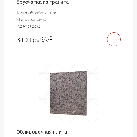
Брусчатка из гранита
Термообработанная
Мансуровское
200x100x50
2
3400 руб/м
Облицовочная плита