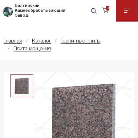
Балтийский
0
Камнеобрабатывающий
Завод
Главная
Каталог
Гранитные плиты
Плита мощения