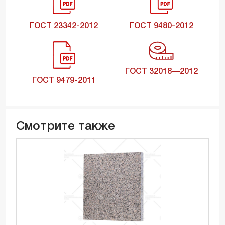
ГОСТ 23342-2012
ГОСТ 9480-2012
ГОСТ 32018—2012
ГОСТ 9479-2011
Смотрите также