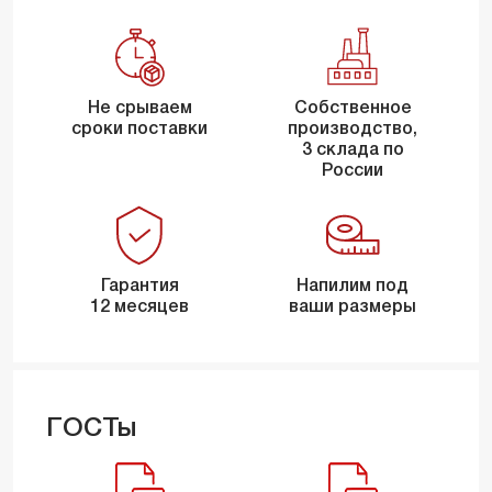
Не срываем
Собственное
сроки поставки
производство,
3 склада по
России
Гарантия
Напилим под
12 месяцев
ваши размеры
ГОСТы