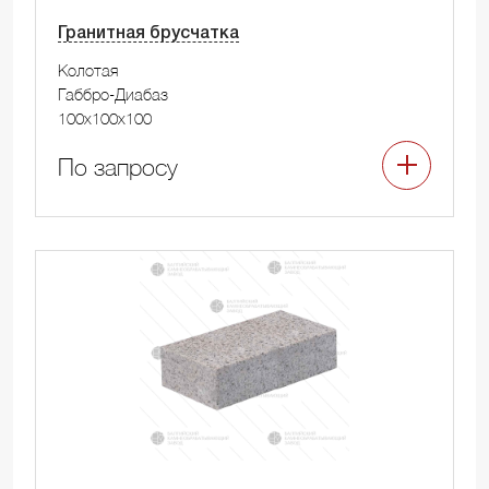
Гранитная брусчатка
Колотая
Габбро-Диабаз
100x100x100
По запросу