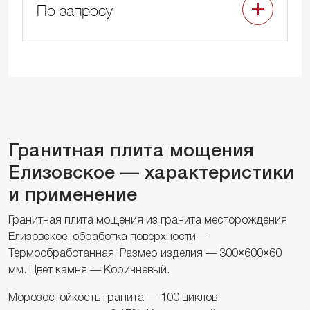
По запросу
Гранитная плита мощения
Елизовское — характеристики
и применение
Гранитная плита мощения из гранита месторождения
Елизовское, обработка поверхности —
Термообработанная. Размер изделия — 300×600×60
мм. Цвет камня — Коричневый.
Морозостойкость гранита — 100 циклов,