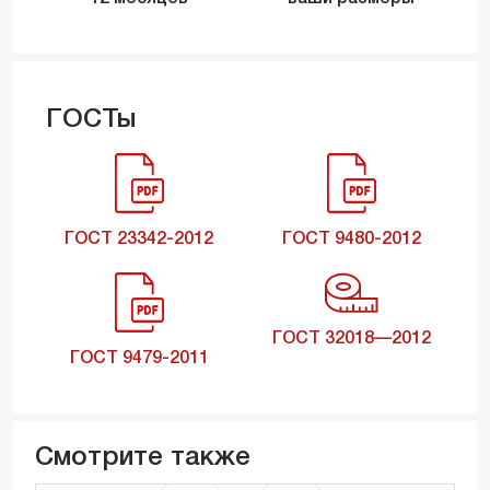
ГОСТы
ГОСТ 23342-2012
ГОСТ 9480-2012
ГОСТ 32018—2012
ГОСТ 9479-2011
Смотрите также