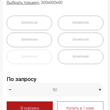
Выбрать толщину:
300х600х60
300х600х20
300х600х30
300х600х40
300х600х50
300х600х60
300х600х80
По запросу
В корзину
Купить в 1 клик