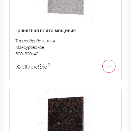
Гранитная плита мощения
Термообработанная
Мансуровское
600x300x40
2
3200 руб/м