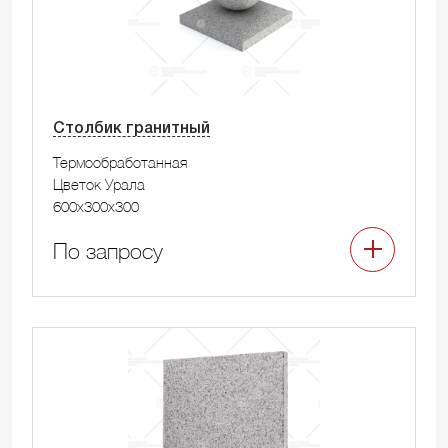
Столбик гранитный
Термообработанная
Цветок Урала
600x300x300
По запросу