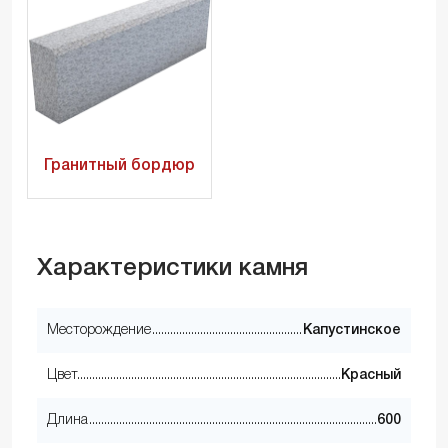
Гранитный бордюр
Характеристики камня
Месторождение
Капустинское
Цвет
Красный
Длина
600