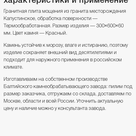
характеристики и применение
Гранитная плита мощения из гранита месторождения
Капустинское, обработка поверхности —
Термообработанная. Размер изделия — 300×600×60
мм. Цвет камня — Красный.
Камень устойчив к морозу, влаге и истиранию, поэтому
изделие сохраняет внешний вид десятилетиями и
подходит для наружного применения в российском
климате.
Изготавливаем на собственном производстве
Балтийского камнеобрабатывающего завода: пилим под
размер заказчика, отгружаем со склада, доставляем по
Москве, области и всей России. Уточнить актуальную
цену и наличие можно у консультанта завода.