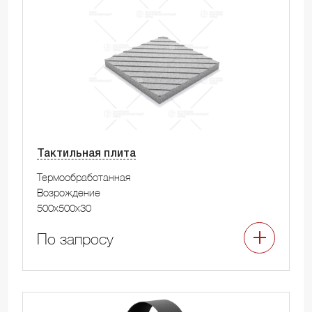
Тактильная плита
Термообработанная
Возрождение
500x500x30
По запросу