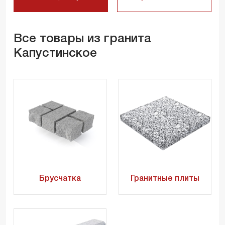
Все товары из гранита
Капустинское
Брусчатка
Гранитные плиты