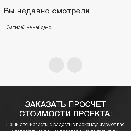
Вы недавно смотрели
Записей не найдено.
ЗАКАЗАТЬ ПРОСЧЕТ
СТОИМОСТИ ПРОЕКТА:
Наши специалисты с радостью проконсультируют вас