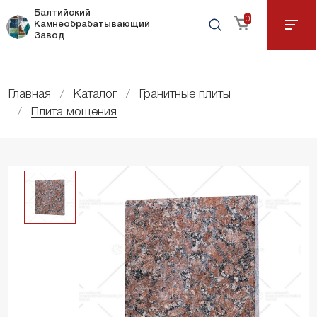
Балтийский
0
Камнеобрабатывающий
Завод
Главная
Каталог
Гранитные плиты
Плита мощения