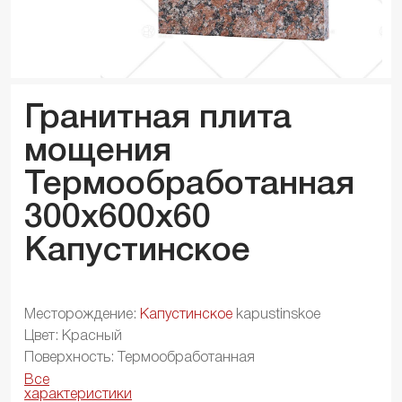
Гранитная плита
мощения
Термообработанная
300x600x
60
Капустинское
Месторождение:
Капустинское
kapustinskoe
Цвет: Красный
Поверхность: Термообработанная
Все
характеристики