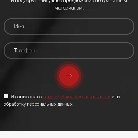
и подберут наилучшее предложение по гранитным
материалам.
Я согласен(а) с
политикой конфиденциальности
и на
обработку персональных данных