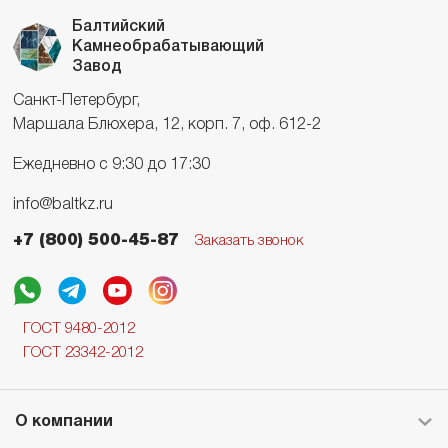
Балтийский
Камнеобрабатывающий
Завод
Санкт-Петербург,
Маршала Блюхера, 12, корп. 7, оф. 612-2
Ежедневно с 9:30 до 17:30
info@baltkz.ru
+7 (800) 500-45-87
Заказать звонок
ГОСТ 9480-2012
ГОСТ 23342-2012
О компании