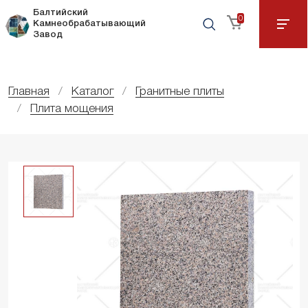
Балтийский
0
Камнеобрабатывающий
Завод
Главная
Каталог
Гранитные плиты
Плита мощения