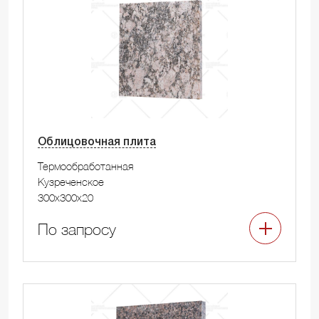
Облицовочная плита
Термообработанная
Кузреченское
300x300x20
По запросу