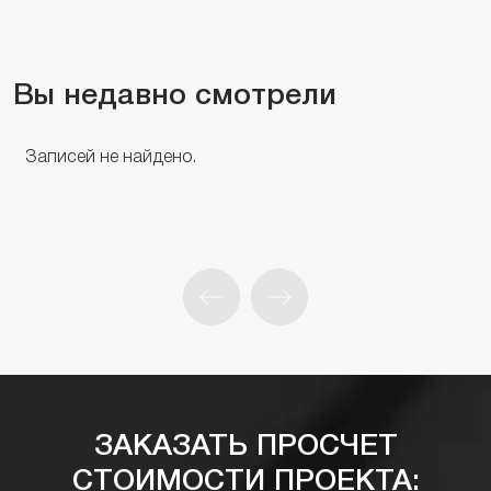
Вы недавно смотрели
Записей не найдено.
ЗАКАЗАТЬ ПРОСЧЕТ
СТОИМОСТИ ПРОЕКТА: