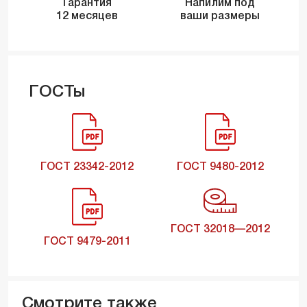
Гарантия
Напилим под
12 месяцев
ваши размеры
ГОСТы
ГОСТ 23342-2012
ГОСТ 9480-2012
ГОСТ 32018—2012
ГОСТ 9479-2011
Смотрите также