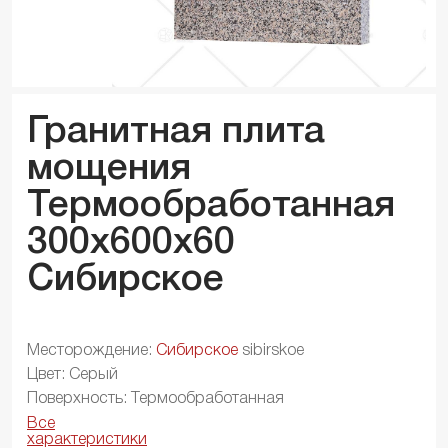
Гранитная плита
мощения
Термообработанная
300x600x
60
Сибирское
Месторождение:
Сибирское
sibirskoe
Цвет: Серый
Поверхность: Термообработанная
Все
характеристики