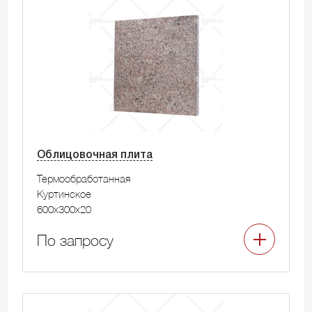
Облицовочная плита
Термообработанная
Куртинское
600x300x20
По запросу