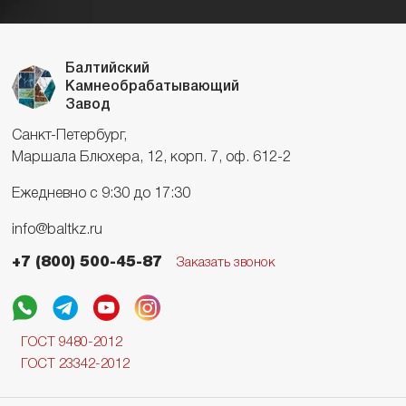
Балтийский
Камнеобрабатывающий
Завод
Санкт-Петербург,
Маршала Блюхера, 12, корп. 7, оф. 612-2
Ежедневно с 9:30 до 17:30
info@baltkz.ru
+7 (800) 500-45-87
Заказать звонок
ГОСТ 9480-2012
ГОСТ 23342-2012