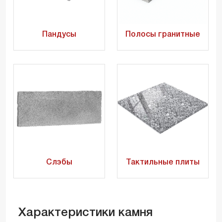
Пандусы
Полосы гранитные
Слэбы
Тактильные плиты
Характеристики камня