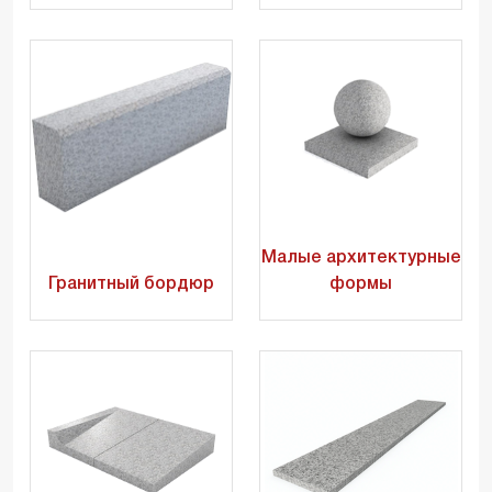
Малые архитектурные
Гранитный бордюр
формы