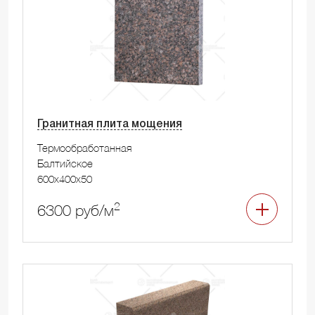
Гранитная плита мощения
Термообработанная
Балтийское
600x400x50
2
6300 руб/м