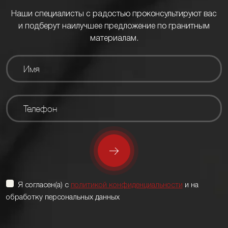
Наши специалисты с радостью проконсультируют вас
и подберут наилучшее предложение по гранитным
материалам.
Я согласен(а) с
политикой конфиденциальности
и на
обработку персональных данных