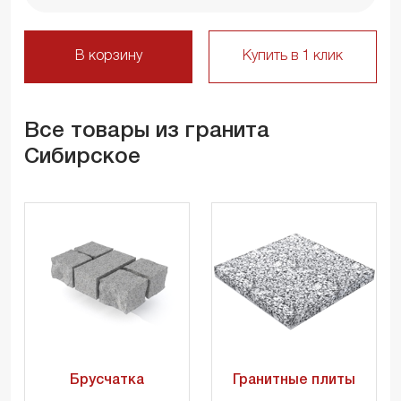
В корзину
Купить в 1 клик
Все товары из гранита
Сибирское
Брусчатка
Гранитные плиты