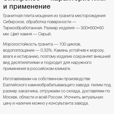
и применение
Гранитная плита мощения из гранита месторождения
Сибирское, обработка поверхности —
Термообработанная. Размер изделия — 300×600×60
мм. Цвет камня — Серый.
Морозостойкость гранита — 100 циклов,
водопоглощение — 0.33%. Камень устойчив к морозу,
влаге и истиранию, поэтому изделие сохраняет внешний
вид десятилетиями и подходит для наружного
применения в российском климате.
Изготавливаем на собственном производстве
Балтийского камнеобрабатывающего завода: пилим под
размер заказчика, отгружаем со склада, доставляем по
Москве, области и всей России. Уточнить актуальную
цену и наличие можно у консультанта завода.