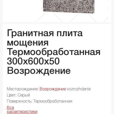
Гранитная плита
мощения
Термообработанная
300x600x
50
Возрождение
Месторождение:
Возрождение
vozrozhdenie
Цвет: Серый
Поверхность: Термообработанная
Все
характеристики