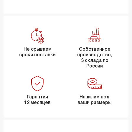
Не срываем
Собственное
сроки поставки
производство,
3 склада по
России
Гарантия
Напилим под
12 месяцев
ваши размеры