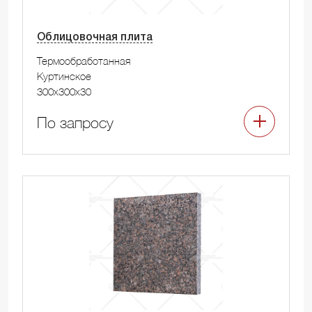
Облицовочная плита
Термообработанная
Куртинское
300x300x30
По запросу