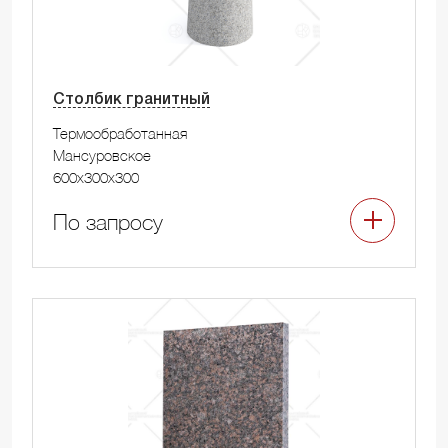
Столбик гранитный
Термообработанная
Мансуровское
600x300x300
По запросу