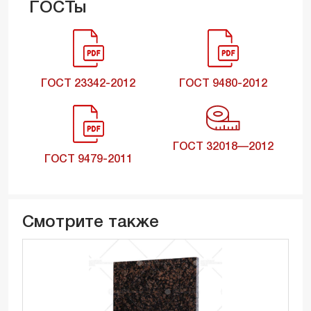
ГОСТы
ГОСТ 23342-2012
ГОСТ 9480-2012
ГОСТ 32018—2012
ГОСТ 9479-2011
Смотрите также