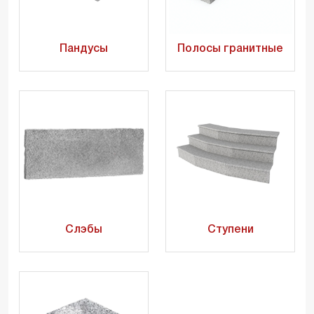
Пандусы
Полосы гранитные
Слэбы
Ступени