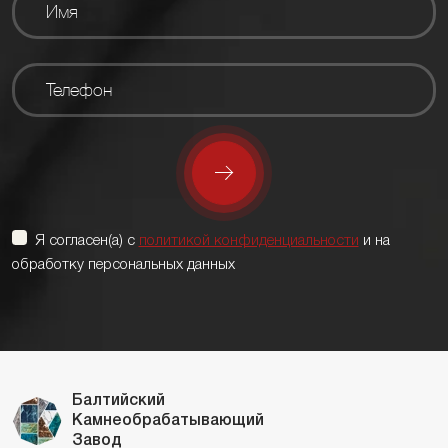
Я согласен(а) с
политикой конфиденциальности
и на
обработку персональных данных
Балтийский
Камнеобрабатывающий
Завод