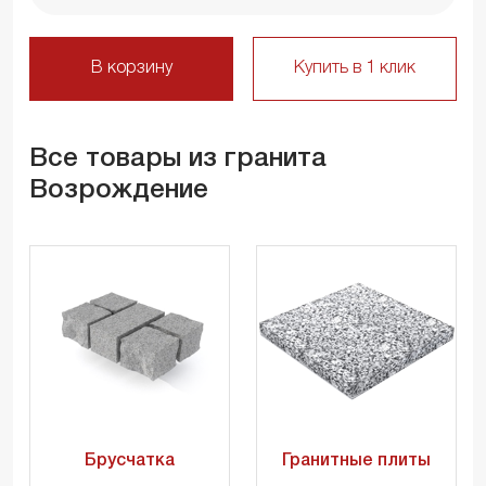
В корзину
Купить в 1 клик
Все товары из гранита
Возрождение
Брусчатка
Гранитные плиты