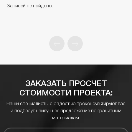
Записей не найдено.
ЗАКАЗАТЬ ПРОСЧЕТ
СТОИМОСТИ ПРОЕКТА:
Наши специалисты с радостью проконсультируют вас
и подберут наилучшее предложение по гранитным
материалам.