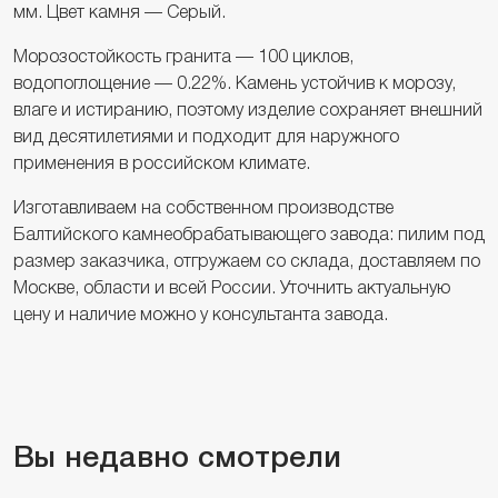
мм. Цвет камня — Серый.
Морозостойкость гранита — 100 циклов,
водопоглощение — 0.22%. Камень устойчив к морозу,
влаге и истиранию, поэтому изделие сохраняет внешний
вид десятилетиями и подходит для наружного
применения в российском климате.
Изготавливаем на собственном производстве
Балтийского камнеобрабатывающего завода: пилим под
размер заказчика, отгружаем со склада, доставляем по
Москве, области и всей России. Уточнить актуальную
цену и наличие можно у консультанта завода.
Вы недавно смотрели