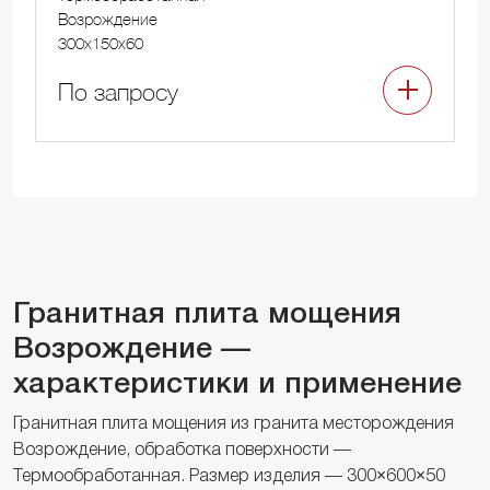
Возрождение
300x150x60
По запросу
Гранитная плита мощения
Возрождение —
характеристики и применение
Гранитная плита мощения из гранита месторождения
Возрождение, обработка поверхности —
Термообработанная. Размер изделия — 300×600×50