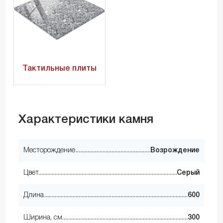
Тактильные плиты
Характеристики камня
Месторождение
Возрождение
Цвет
Серый
Длина
600
Ширина, см
300