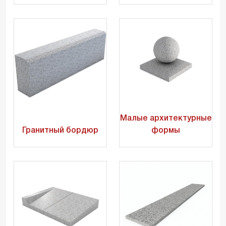
Малые архитектурные
Гранитный бордюр
формы