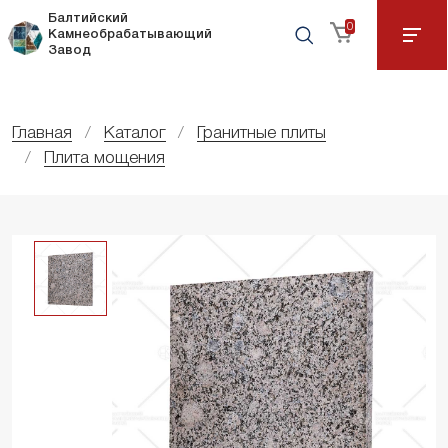
Балтийский
0
Камнеобрабатывающий
Завод
Главная
Каталог
Гранитные плиты
Плита мощения