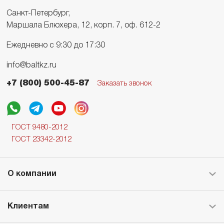
Санкт-Петербург,
Маршала Блюхера, 12, корп. 7, оф. 612-2
Ежедневно с 9:30 до 17:30
info@baltkz.ru
+7 (800) 500-45-87
Заказать звонок
ГОСТ 9480-2012
ГОСТ 23342-2012
О компании
Клиентам