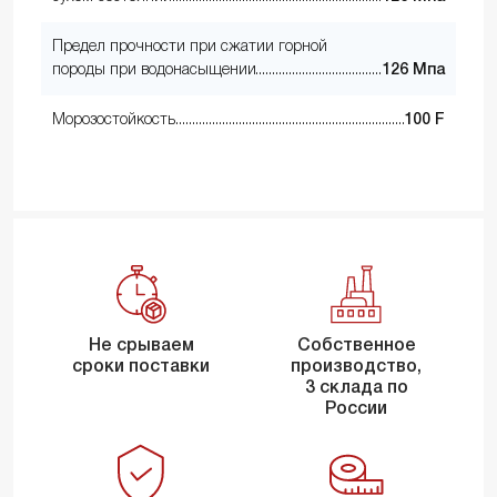
Предел прочности при сжатии горной
породы при водонасыщении
126 Мпа
Морозостойкость
100 F
Не срываем
Собственное
сроки поставки
производство,
3 склада по
России