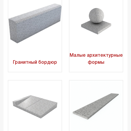
Малые архитектурные
Гранитный бордюр
формы