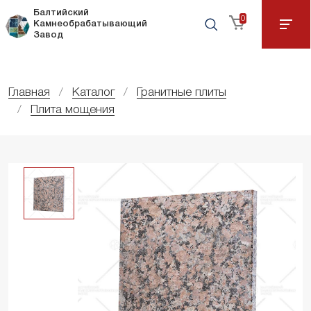
Балтийский
0
Камнеобрабатывающий
Завод
Главная
Каталог
Гранитные плиты
Плита мощения