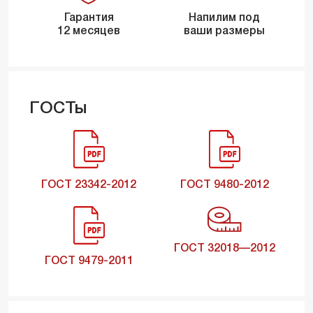
Гарантия
Напилим под
12 месяцев
ваши размеры
ГОСТы
ГОСТ 23342-2012
ГОСТ 9480-2012
ГОСТ 32018—2012
ГОСТ 9479-2011