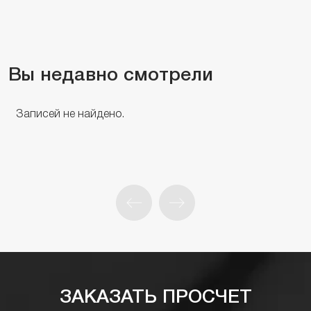
Вы недавно смотрели
Записей не найдено.
ЗАКАЗАТЬ ПРОСЧЕТ