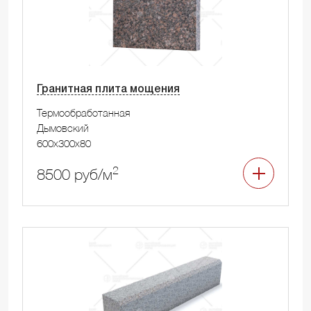
Гранитная плита мощения
Термообработанная
Дымовский
600x300x80
2
8500 руб/м