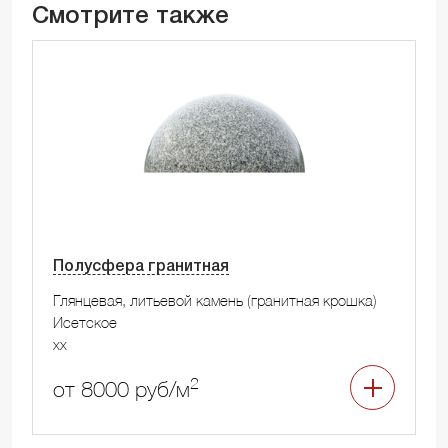
Смотрите также
Полусфера гранитная
Глянцевая, литьевой камень (гранитная крошка)
Исетское
xx
2
от 8000 руб/м