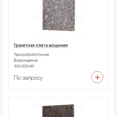
Гранитная плита мощения
Термообработанная
Возрождение
300x300x60
По запросу