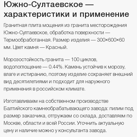
Южно-Султаевское —
характеристики и применение
Гранитная плита мощения из гранита месторождения
Южно-Султаевское, обработка поверхности —
Термообработанная. Размер изделия — 300×600×60
мм. Цвет камня — Красный.
Морозостойкость гранита — 100 циклов,
водопоглощение — 0.44%. Камень устойчив к морозу,
влаге и истиранию, поэтому изделие сохраняет внешний
вид десятилетиями и подходит для наружного
применения в российском климате.
Изготавливаем на собственном производстве
Балтийского камнеобрабатывающего завода: пилим под
размер заказчика, отгружаем со склада, доставляем по
Москве, области и всей России. Уточнить актуальную
цену и наличие можно у консультанта завода.