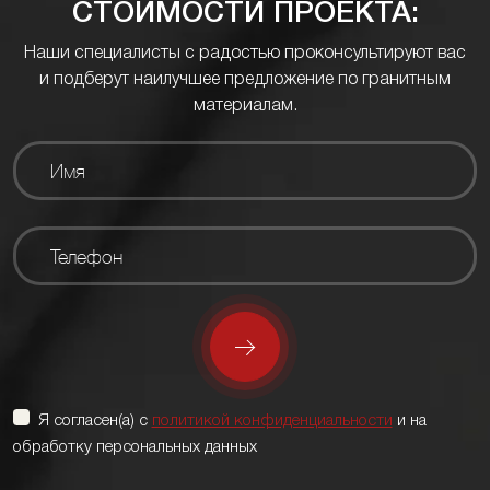
СТОИМОСТИ ПРОЕКТА:
Наши специалисты с радостью проконсультируют вас
и подберут наилучшее предложение по гранитным
материалам.
Я согласен(а) с
политикой конфиденциальности
и на
обработку персональных данных