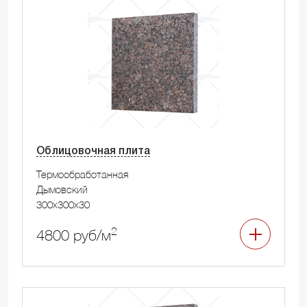
Облицовочная плита
Термообработанная
Дымовский
300x300x30
2
4800 руб/м