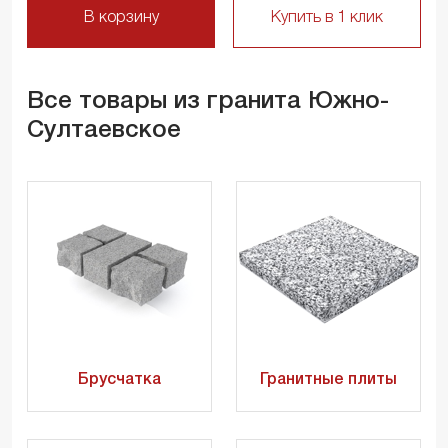
В корзину
Купить в 1 клик
Все товары из гранита Южно-
Султаевское
Брусчатка
Гранитные плиты