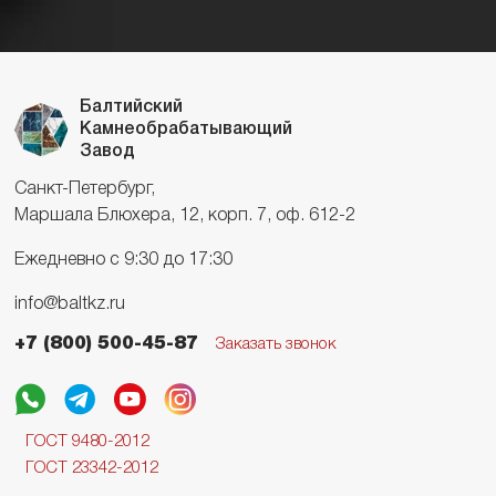
Балтийский
Камнеобрабатывающий
Завод
Санкт-Петербург,
Маршала Блюхера, 12, корп. 7, оф. 612-2
Ежедневно с 9:30 до 17:30
info@baltkz.ru
+7 (800) 500-45-87
Заказать звонок
ГОСТ 9480-2012
ГОСТ 23342-2012