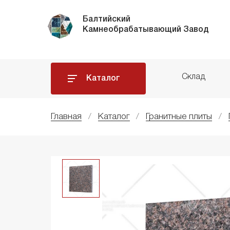
Балтийский
Камнеобрабатывающий Завод
Склад
Каталог
Главная
Каталог
Гранитные плиты