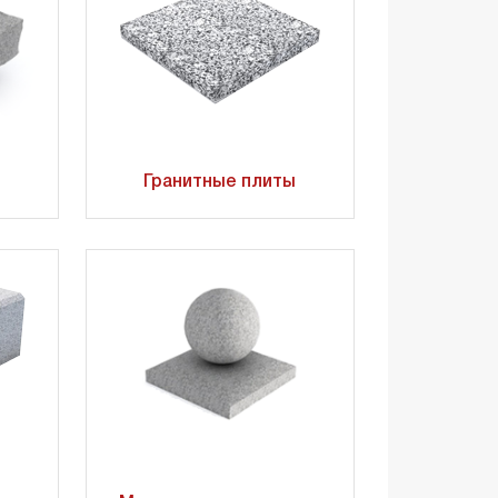
Гранитные плиты