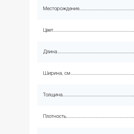
Месторождение
Цвет
Длина
Ширина, см
Толщина
Плотность