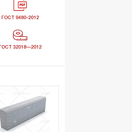
ГОСТ 9480-2012
ГОСТ 32018—2012