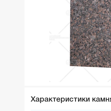
Характеристики камн