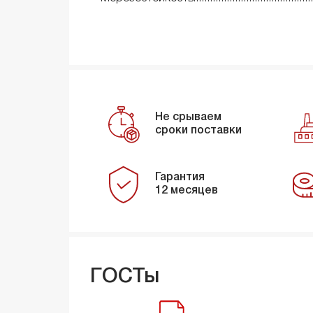
Не срываем
сроки поставки
Гарантия
12 месяцев
ГОСТы