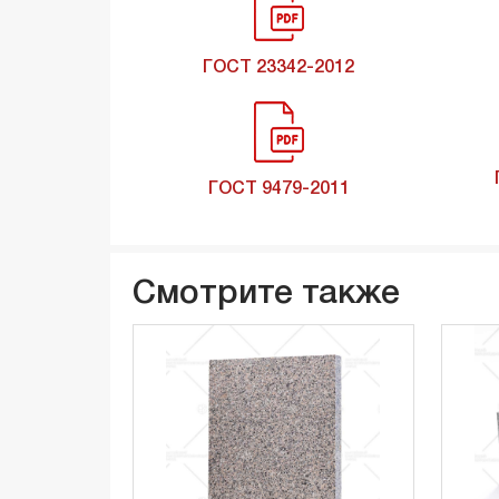
ГОСТ 23342-2012
ГОСТ 9479-2011
Смотрите также