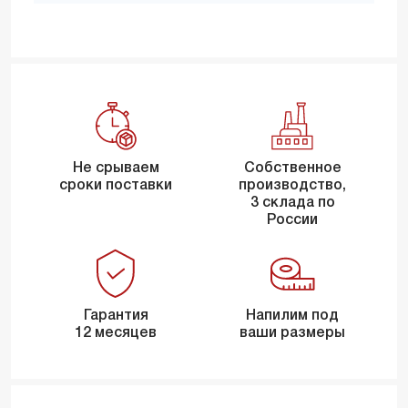
Не срываем
Собственное
сроки поставки
производство,
3 склада по
России
Гарантия
Напилим под
12 месяцев
ваши размеры