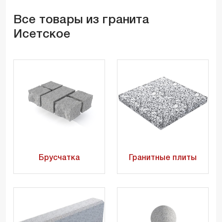
Все товары из гранита
Исетское
Брусчатка
Гранитные плиты