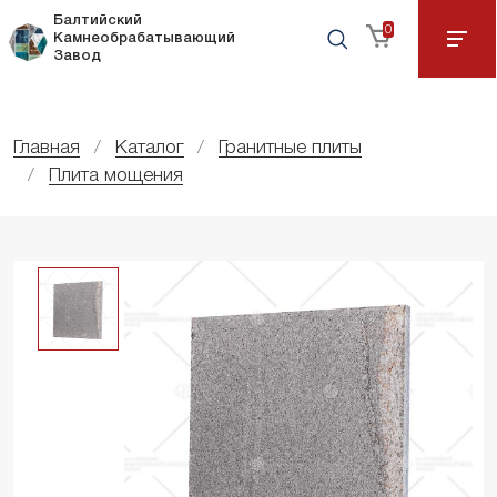
Балтийский
0
Камнеобрабатывающий
Завод
Главная
Каталог
Гранитные плиты
Плита мощения