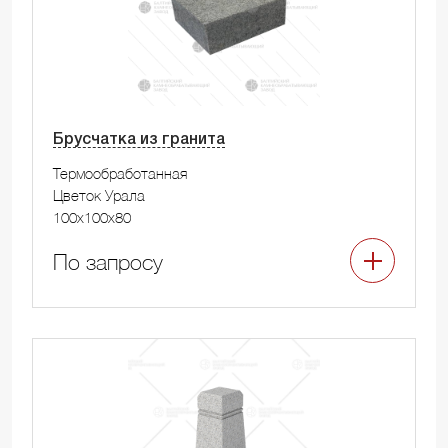
Брусчатка из гранита
Термообработанная
Цветок Урала
100x100x80
По запросу