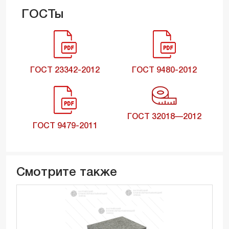
ГОСТы
ГОСТ 23342-2012
ГОСТ 9480-2012
ГОСТ 32018—2012
ГОСТ 9479-2011
Смотрите также