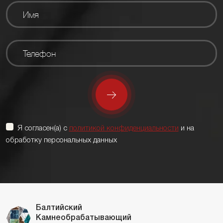
Я согласен(а) с
политикой конфиденциальности
и на
обработку персональных данных
Балтийский
Камнеобрабатывающий