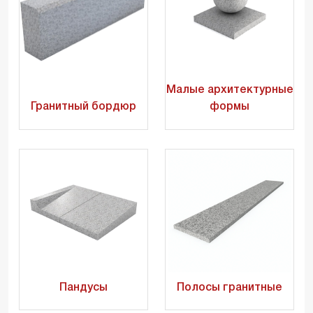
Малые архитектурные
Гранитный бордюр
формы
Пандусы
Полосы гранитные