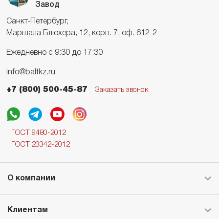
Завод
Санкт-Петербург,
Маршала Блюхера, 12, корп. 7, оф. 612-2
Ежедневно с 9:30 до 17:30
info@baltkz.ru
+7 (800) 500-45-87
Заказать звонок
ГОСТ 9480-2012
ГОСТ 23342-2012
О компании
Клиентам