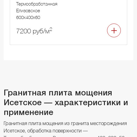
Термообработанная
Елизовское
600x400x60
2
7200 руб/м
Гранитная плита мощения
Исетское — характеристики и
применение
Гранитная плита мощения из гранита месторождения
Исетское, обработка поверхности —