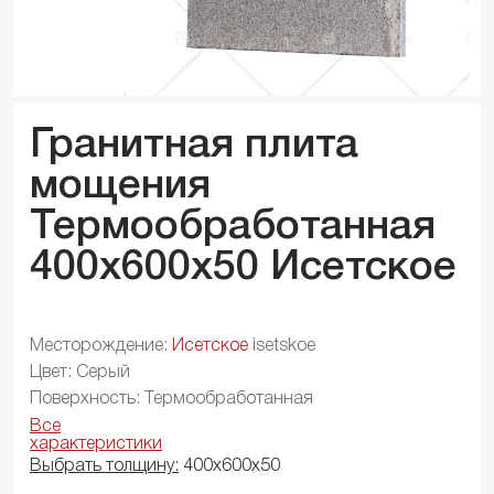
Гранитная плита
мощения
Термообработанная
400x600x
50
Исетское
Месторождение:
Исетское
isetskoe
Цвет: Серый
Поверхность: Термообработанная
Все
характеристики
Выбрать толщину:
400х600х50