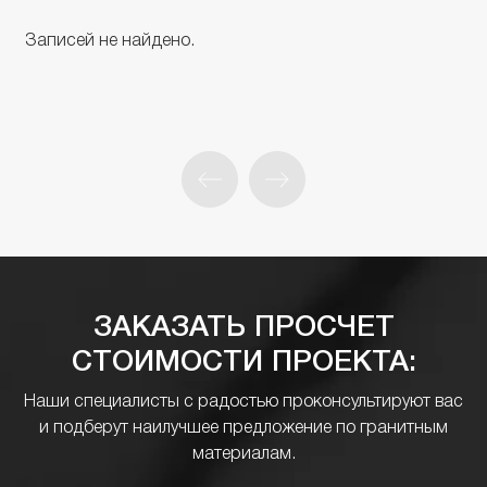
Записей не найдено.
ЗАКАЗАТЬ ПРОСЧЕТ
СТОИМОСТИ ПРОЕКТА:
Наши специалисты с радостью проконсультируют вас
и подберут наилучшее предложение по гранитным
материалам.