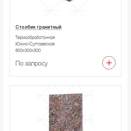
Столбик гранитный
Термообработанная
Южно-Султаевское
600x300x300
По запросу