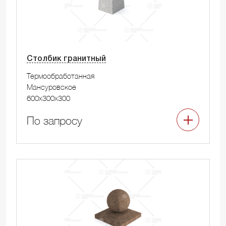
Столбик гранитный
Термообработанная
Мансуровское
600x300x300
По запросу