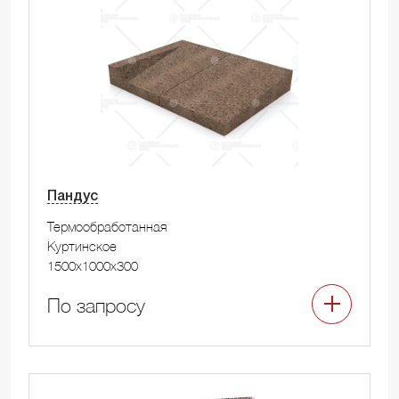
Пандус
Термообработанная
Куртинское
1500x1000x300
По запросу