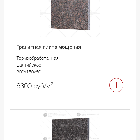
Гранитная плита мощения
Термообработанная
Балтийское
300x150x50
2
6300 руб/м