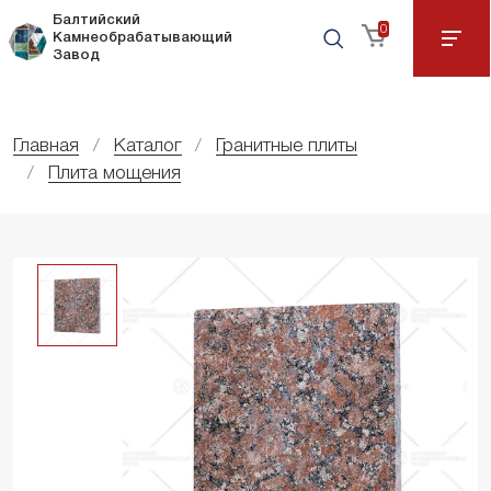
Балтийский
0
Камнеобрабатывающий
Завод
Главная
Каталог
Гранитные плиты
Плита мощения