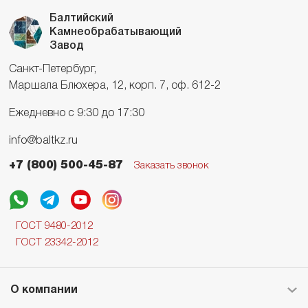
Балтийский
Камнеобрабатывающий
Завод
Санкт-Петербург,
Маршала Блюхера, 12, корп. 7, оф. 612-2
Ежедневно с 9:30 до 17:30
info@baltkz.ru
+7 (800) 500-45-87
Заказать звонок
ГОСТ 9480-2012
ГОСТ 23342-2012
О компании