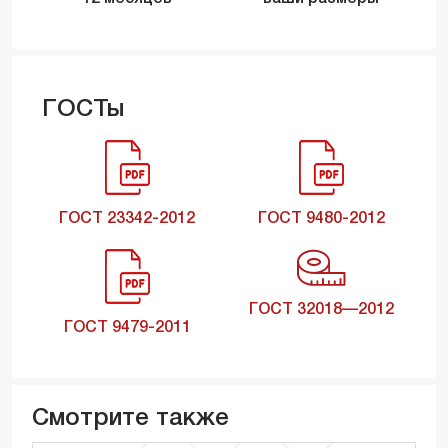
ГОСТы
ГОСТ 23342-2012
ГОСТ 9480-2012
ГОСТ 32018—2012
ГОСТ 9479-2011
Смотрите также