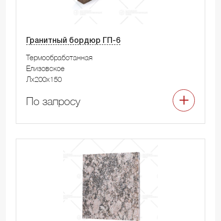
Гранитный бордюр ГП-6
Термообработанная
Елизовское
Лx200x150
По запросу