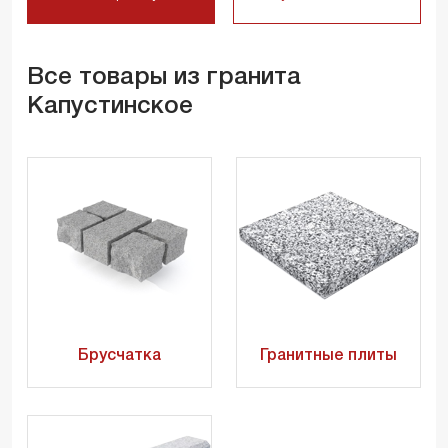
Все товары из гранита
Капустинское
Брусчатка
Гранитные плиты