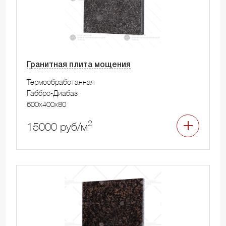
Гранитная плита мощения
Термообработанная
Габбро-Диабаз
600x400x80
2
15000 руб/м