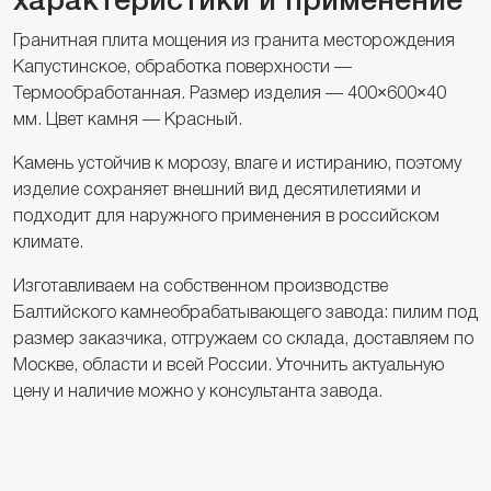
характеристики и применение
Гранитная плита мощения из гранита месторождения
Капустинское, обработка поверхности —
Термообработанная. Размер изделия — 400×600×40
мм. Цвет камня — Красный.
Камень устойчив к морозу, влаге и истиранию, поэтому
изделие сохраняет внешний вид десятилетиями и
подходит для наружного применения в российском
климате.
Изготавливаем на собственном производстве
Балтийского камнеобрабатывающего завода: пилим под
размер заказчика, отгружаем со склада, доставляем по
Москве, области и всей России. Уточнить актуальную
цену и наличие можно у консультанта завода.