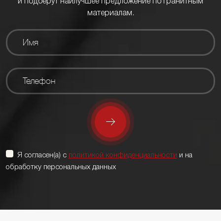
и подберут наилучшее предложение по гранитным
материалам.
Я согласен(а) с
политикой конфиденциальности
и на
обработку персональных данных