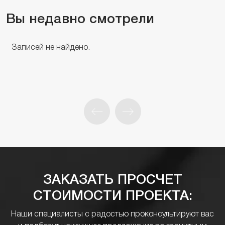
Вы недавно смотрели
Записей не найдено.
ЗАКАЗАТЬ ПРОСЧЕТ
СТОИМОСТИ ПРОЕКТА:
Наши специалисты с радостью проконсультируют вас