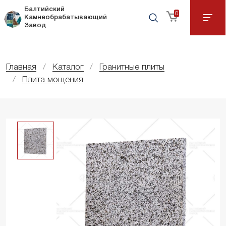
Балтийский
0
Камнеобрабатывающий
Завод
Главная
Каталог
Гранитные плиты
Плита мощения