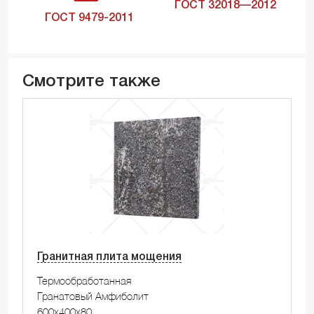
ГОСТ 32018—2012
ГОСТ 9479-2011
Смотрите также
Гранитная плита мощения
Термообработанная
Гранатовый Амфиболит
600x400x80