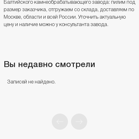
Балтийского камнеобрабатывающего завода: пилим под
размер заказчика, отгружаем со склада, доставляем по
Москве, области и всей России. Уточнить актуальную
цену и наличие можно у консультанта завода.
Вы недавно смотрели
Записей не найдено.