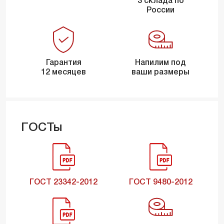
3 склада по
России
Гарантия
Напилим под
12 месяцев
ваши размеры
ГОСТы
ГОСТ 23342-2012
ГОСТ 9480-2012