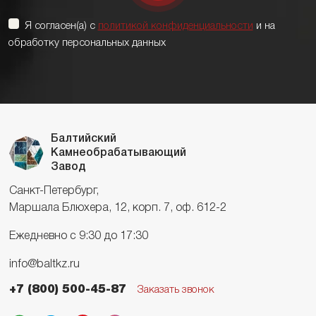
Я согласен(а) с
политикой конфиденциальности
и на
обработку персональных данных
Балтийский
Камнеобрабатывающий
Завод
Санкт-Петербург,
Маршала Блюхера, 12, корп. 7, оф. 612-2
Ежедневно с 9:30 до 17:30
info@baltkz.ru
+7 (800) 500-45-87
Заказать звонок