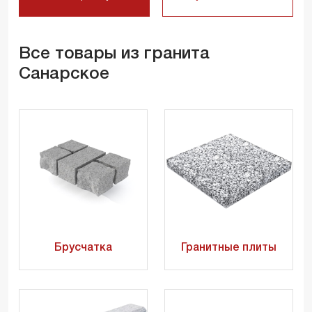
Все товары из гранита
Санарское
Брусчатка
Гранитные плиты