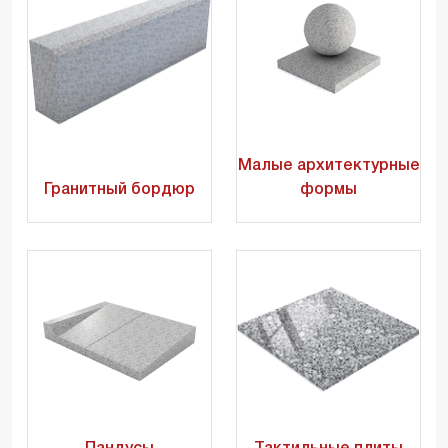
Малые архитектурные
Гранитный бордюр
формы