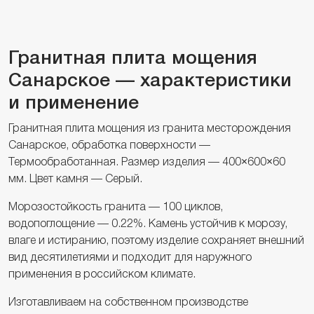
Гранитная плита мощения
Санарское — характеристики
и применение
Гранитная плита мощения из гранита месторождения
Санарское, обработка поверхности —
Термообработанная. Размер изделия — 400×600×60
мм. Цвет камня — Серый.
Морозостойкость гранита — 100 циклов,
водопоглощение — 0.22%. Камень устойчив к морозу,
влаге и истиранию, поэтому изделие сохраняет внешний
вид десятилетиями и подходит для наружного
применения в российском климате.
Изготавливаем на собственном производстве