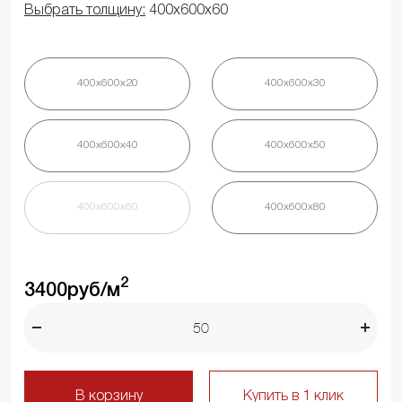
Выбрать толщину:
400х600х60
400х600х20
400х600х30
400х600х40
400х600х50
400х600х60
400х600х80
2
3400
руб/м
В корзину
Купить в 1 клик