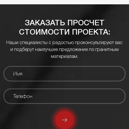
ЗАКАЗАТЬ ПРОСЧЕТ
СТОИМОСТИ ПРОЕКТА:
Наши специалисты с радостью проконсультируют вас
и подберут наилучшее предложение по гранитным
материалам.