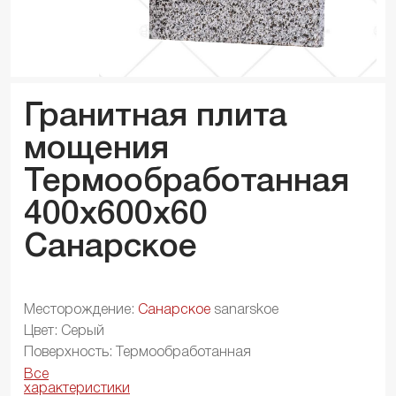
Гранитная плита
мощения
Термообработанная
400x600x
60
Санарское
Месторождение:
Санарское
sanarskoe
Цвет: Серый
Поверхность: Термообработанная
Все
характеристики