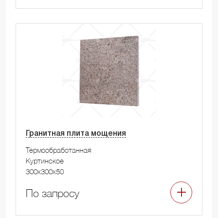
Гранитная плита мощения
Термообработанная
Куртинское
300x300x50
По запросу