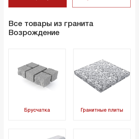
Все товары из гранита
Возрождение
Брусчатка
Гранитные плиты