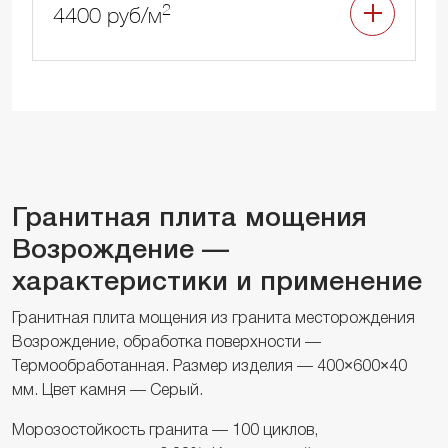
2
4400 руб/м
Гранитная плита мощения
Возрождение —
характеристики и применение
Гранитная плита мощения из гранита месторождения
Возрождение, обработка поверхности —
Термообработанная. Размер изделия — 400×600×40
мм. Цвет камня — Серый.
Морозостойкость гранита — 100 циклов,