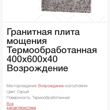
Гранитная плита
мощения
Термообработанная
400x600x
40
Возрождение
Месторождение:
Возрождение
vozrozhdenie
Цвет: Серый
Поверхность: Термообработанная
Все
характеристики