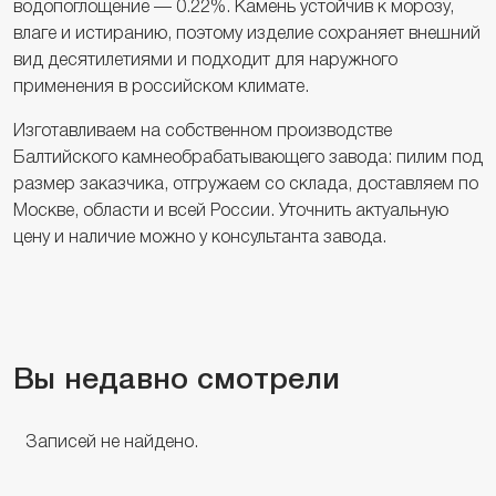
водопоглощение — 0.22%. Камень устойчив к морозу,
влаге и истиранию, поэтому изделие сохраняет внешний
вид десятилетиями и подходит для наружного
применения в российском климате.
Изготавливаем на собственном производстве
Балтийского камнеобрабатывающего завода: пилим под
размер заказчика, отгружаем со склада, доставляем по
Москве, области и всей России. Уточнить актуальную
цену и наличие можно у консультанта завода.
Вы недавно смотрели
Записей не найдено.