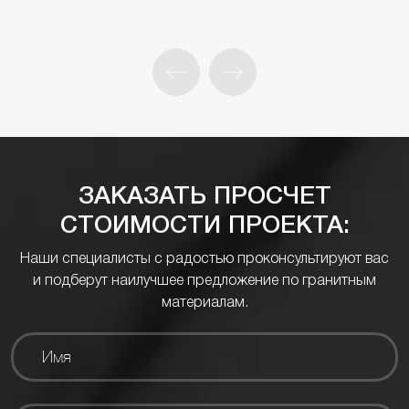
ЗАКАЗАТЬ ПРОСЧЕТ
СТОИМОСТИ ПРОЕКТА:
Наши специалисты с радостью проконсультируют вас
и подберут наилучшее предложение по гранитным
материалам.