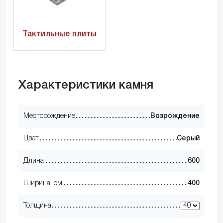
Тактильные плиты
Характеристики камня
Месторождение
Возрождение
Цвет
Серый
Длина
600
Ширина, см
400
Толщина