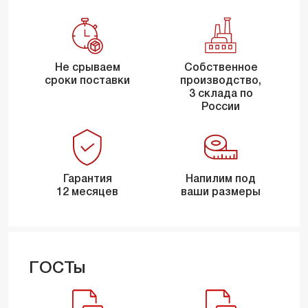
Не срываем
Собственное
сроки поставки
производство,
3 склада по
России
Гарантия
Напилим под
12 месяцев
ваши размеры
ГОСТы