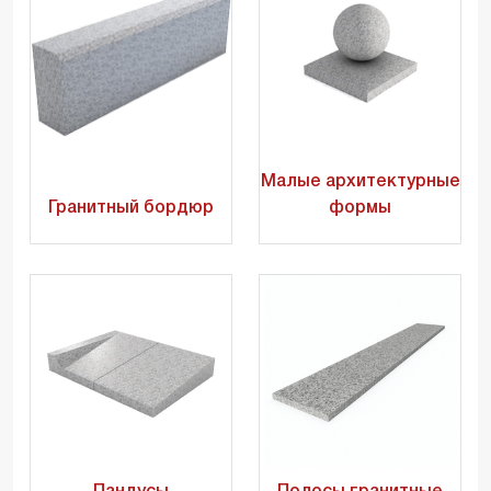
Малые архитектурные
Гранитный бордюр
формы