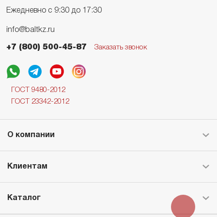
Ежедневно с 9:30 до 17:30
info@baltkz.ru
+7 (800) 500-45-87
Заказать звонок
ГОСТ 9480-2012
ГОСТ 23342-2012
О компании
Клиентам
Каталог