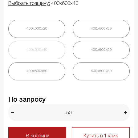
Выбрать толщину:
400х600х40
400х600х20
400х600х30
400х600х40
400х600х50
400х600х60
400х600х80
По запросу
В корзину
Купить в 1 клик