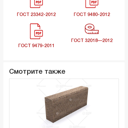
ГОСТ 23342-2012
ГОСТ 9480-2012
ГОСТ 32018—2012
ГОСТ 9479-2011
Смотрите также