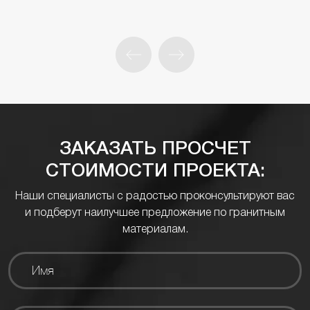
ЗАКАЗАТЬ ПРОСЧЕТ
СТОИМОСТИ ПРОЕКТА:
Наши специалисты с радостью проконсультируют вас
и подберут наилучшее предложение по гранитным
материалам.