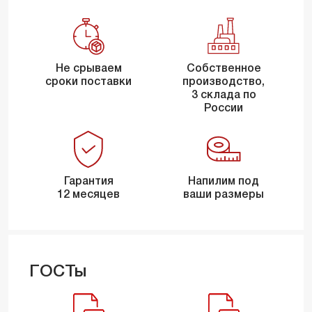
Не срываем
Собственное
сроки поставки
производство,
3 склада по
России
Гарантия
Напилим под
12 месяцев
ваши размеры
ГОСТы