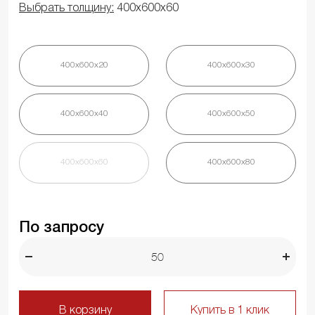
Выбрать толщину:
400х600х60
400х600х20
400х600х30
400х600х40
400х600х50
400х600х60
400х600х80
По запросу
В корзину
Купить в 1 клик