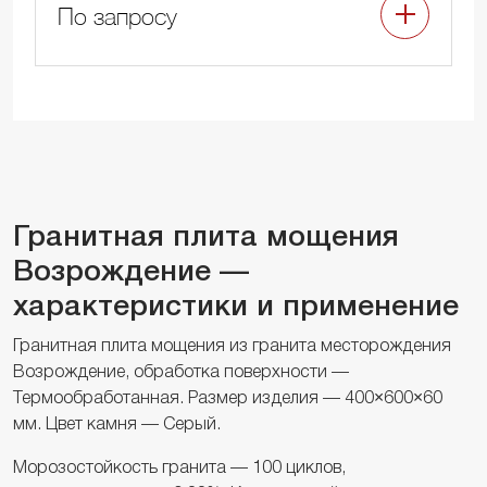
По запросу
Гранитная плита мощения
Возрождение —
характеристики и применение
Гранитная плита мощения из гранита месторождения
Возрождение, обработка поверхности —
Термообработанная. Размер изделия — 400×600×60
мм. Цвет камня — Серый.
Морозостойкость гранита — 100 циклов,