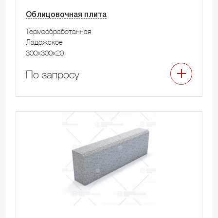
Облицовочная плита
Термообработанная
Ладожское
300x300x20
По запросу