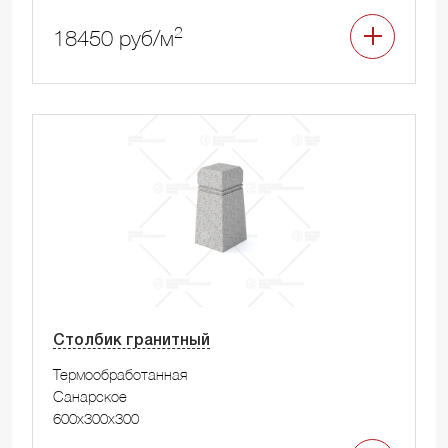
2
18450 руб/м
Столбик гранитный
Термообработанная
Санарское
600x300x300