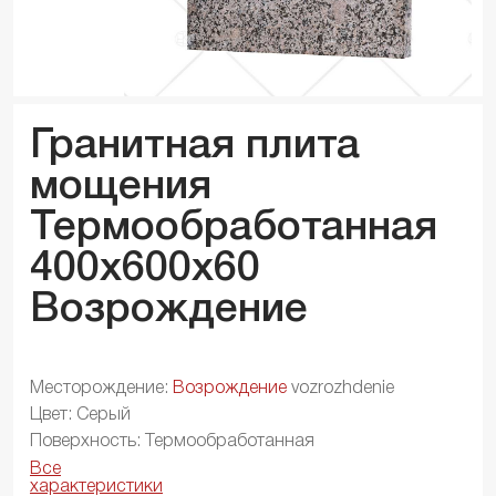
Гранитная плита
мощения
Термообработанная
400x600x
60
Возрождение
Месторождение:
Возрождение
vozrozhdenie
Цвет: Серый
Поверхность: Термообработанная
Все
характеристики