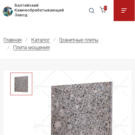
Балтийский
0
Камнеобрабатывающий
Завод
Главная
Каталог
Гранитные плиты
Плита мощения