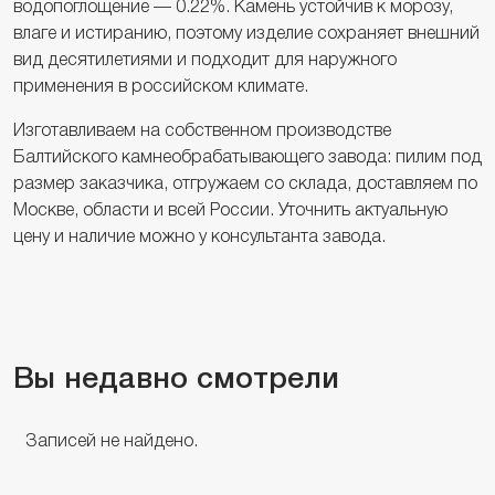
водопоглощение — 0.22%. Камень устойчив к морозу,
влаге и истиранию, поэтому изделие сохраняет внешний
вид десятилетиями и подходит для наружного
применения в российском климате.
Изготавливаем на собственном производстве
Балтийского камнеобрабатывающего завода: пилим под
размер заказчика, отгружаем со склада, доставляем по
Москве, области и всей России. Уточнить актуальную
цену и наличие можно у консультанта завода.
Вы недавно смотрели
Записей не найдено.