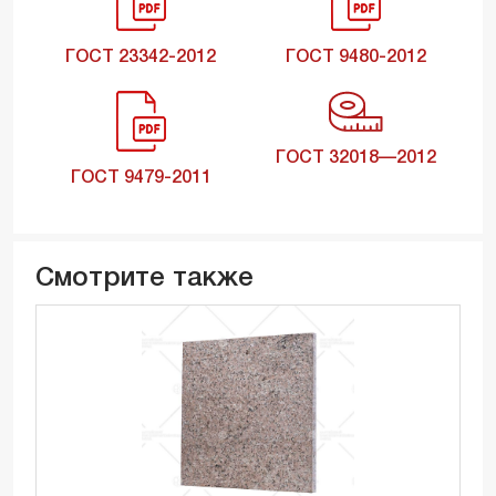
ГОСТ 23342-2012
ГОСТ 9480-2012
ГОСТ 32018—2012
ГОСТ 9479-2011
Смотрите также