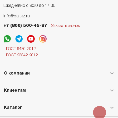
Ежедневно с 9:30 до 17:30
info@baltkz.ru
+7 (800) 500-45-87
Заказать звонок
ГОСТ 9480-2012
ГОСТ 23342-2012
О компании
Клиентам
Каталог