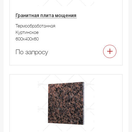
Гранитная плита мощения
Термообработанная
Куртинское
600x400x60
По запросу