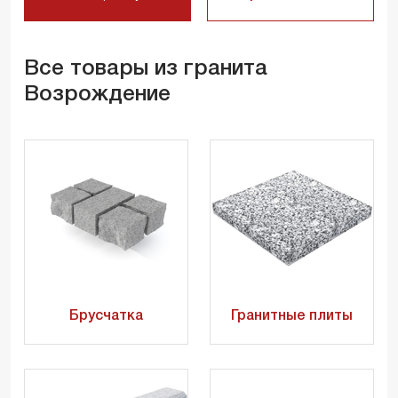
Все товары из гранита
Возрождение
Брусчатка
Гранитные плиты