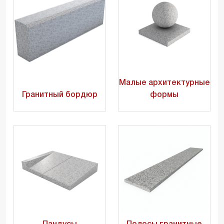
Малые архитектурные
Гранитный бордюр
формы