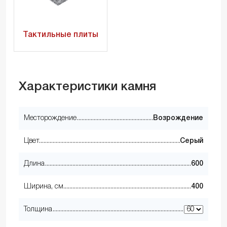
Тактильные плиты
Характеристики камня
Месторождение
Возрождение
Цвет
Серый
Длина
600
Ширина, см
400
Толщина