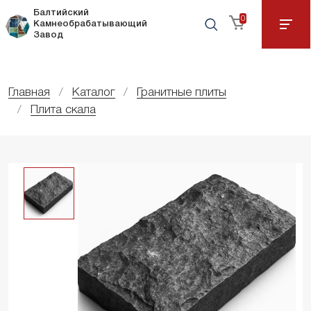
Балтийский
0
Камнеобрабатывающий
Завод
Главная
Каталог
Гранитные плиты
Плита скала