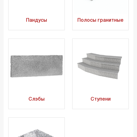
Пандусы
Полосы гранитные
Слэбы
Ступени