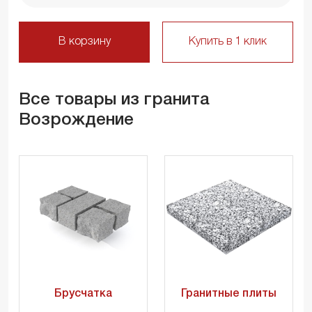
В корзину
Купить в 1 клик
Все товары из гранита
Возрождение
Брусчатка
Гранитные плиты