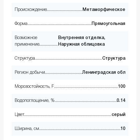
Происхождение
Метаморфическое
Форма
Прямоугольная
Возможное
Внутренняя отделка,
применение
Наружная облицовка
Структура
Структура
Регион добычи
Ленинградская обл
Морозостойкость, F
100
Водопоглощение, %
0.14
Цвет
серый
Ширина, см
10