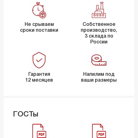
Не срываем
Собственное
сроки поставки
производство,
3 склада по
России
Гарантия
Напилим под
12 месяцев
ваши размеры
ГОСТы