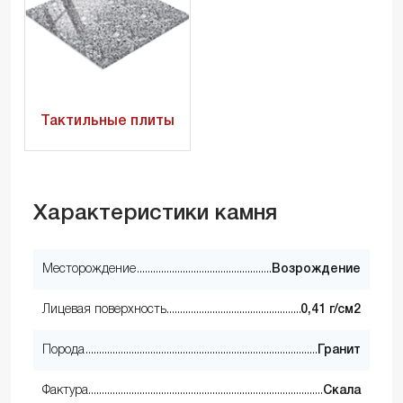
Тактильные плиты
Характеристики камня
Месторождение
Возрождение
Лицевая поверхность
0,41 г/см2
Порода
Гранит
Фактура
Скала