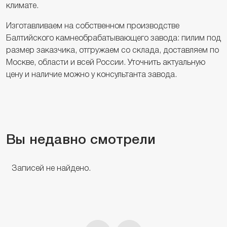
климате.
Изготавливаем на собственном производстве
Балтийского камнеобрабатывающего завода: пилим под
размер заказчика, отгружаем со склада, доставляем по
Москве, области и всей России. Уточнить актуальную
цену и наличие можно у консультанта завода.
Вы недавно смотрели
Записей не найдено.