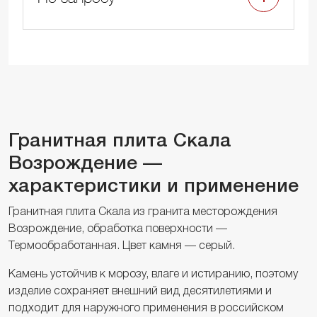
Гранитная плита Скала
Возрождение —
характеристики и применение
Гранитная плита Скала из гранита месторождения
Возрождение, обработка поверхности —
Термообработанная. Цвет камня — серый.
Камень устойчив к морозу, влаге и истиранию, поэтому
изделие сохраняет внешний вид десятилетиями и
подходит для наружного применения в российском