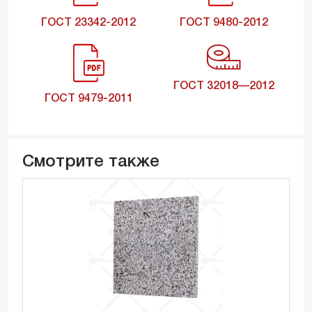
ГОСТ 23342-2012
ГОСТ 9480-2012
ГОСТ 32018—2012
ГОСТ 9479-2011
Смотрите также