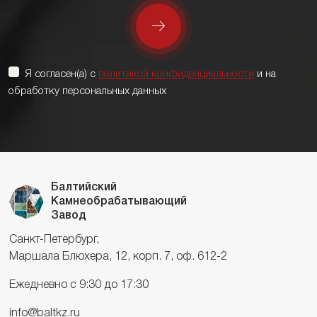
Я согласен(а) с
политикой конфиденциальности
и на
обработку персональных данных
Балтийский
Камнеобрабатывающий
Завод
Санкт-Петербург,
Маршала Блюхера, 12, корп. 7, оф. 612-2
Ежедневно с 9:30 до 17:30
info@baltkz.ru