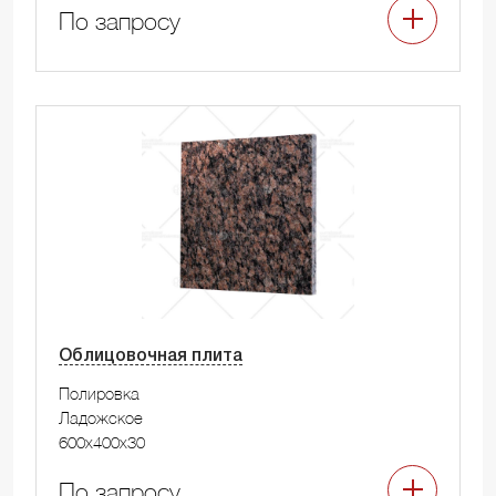
По запросу
Облицовочная плита
Полировка
Ладожское
600x400x30
По запросу