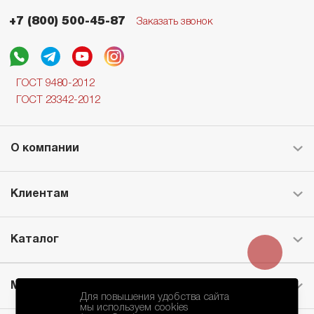
+7 (800) 500-45-87
Заказать звонок
ГОСТ 9480-2012
ГОСТ 23342-2012
О компании
Клиентам
Каталог
Месторождение
Для повышения удобства сайта
мы используем cookies