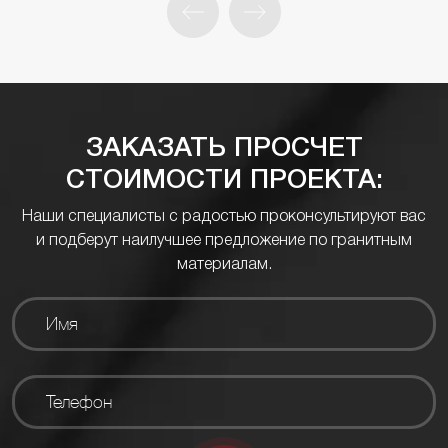
ЗАКАЗАТЬ ПРОСЧЕТ
СТОИМОСТИ ПРОЕКТА:
Наши специалисты с радостью проконсультируют вас
и подберут наилучшее предложение по гранитным
материалам.