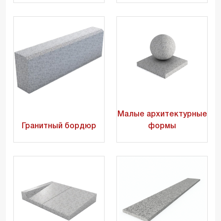
Малые архитектурные
Гранитный бордюр
формы