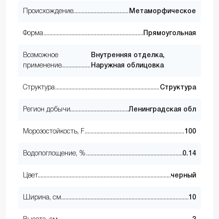
Происхождение
Метаморфическое
Форма
Прямоугольная
Возможное
Внутренняя отделка,
применение
Наружная облицовка
Структура
Структура
Регион добычи
Ленинградская обл
Морозостойкость, F
100
Водопоглощение, %
0.14
Цвет
черный
Ширина, см
10