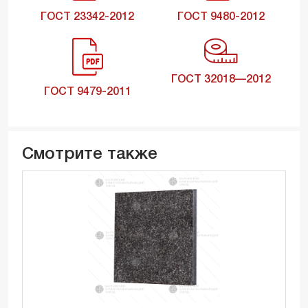
ГОСТ 23342-2012
ГОСТ 9480-2012
ГОСТ 32018—2012
ГОСТ 9479-2011
Смотрите также