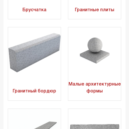
Брусчатка
Гранитные плиты
Малые архитектурные
Гранитный бордюр
формы