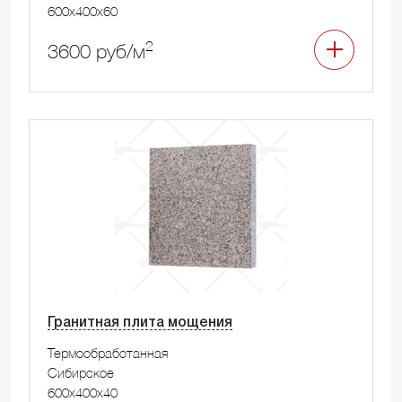
600x400x60
2
3600 руб/м
Гранитная плита мощения
Термообработанная
Сибирское
600x400x40