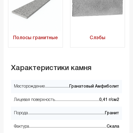
Полосы гранитные
Слэбы
Характеристики камня
Месторождение
Гранатовый Амфиболит
Лицевая поверхность
0,41 г/см2
Порода
Гранит
Фактура
Скала