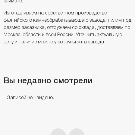
климате.
Изготавливаем на собственном производстве
Балтийского камнеобрабатывающего завода: пилим под
размер заказчика, отгружаем со склада, доставляем по
Москве, области и всей России. Уточнить актуальную
цену и наличие можно у консультанта завода.
Вы недавно смотрели
Записей не найдено.