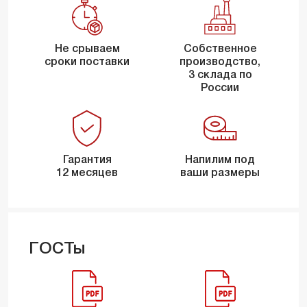
Не срываем
Собственное
сроки поставки
производство,
3 склада по
России
Гарантия
Напилим под
12 месяцев
ваши размеры
ГОСТы