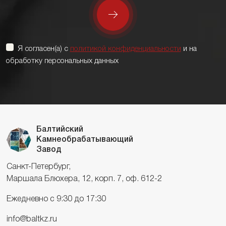
Я согласен(а) с
политикой конфиденциальности
и на
обработку персональных данных
Балтийский
Камнеобрабатывающий
Завод
Санкт-Петербург,
Маршала Блюхера, 12, корп. 7, оф. 612-2
Ежедневно с 9:30 до 17:30
info@baltkz.ru