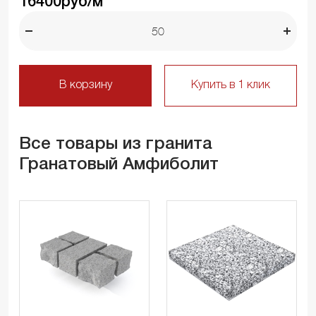
16400
руб/м
В корзину
Купить в 1 клик
Все товары из гранита
Гранатовый Амфиболит