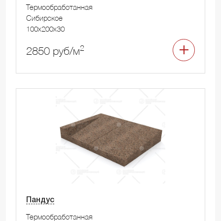
Термообработанная
Сибирское
100x200x30
2
2850 руб/м
Пандус
Термообработанная