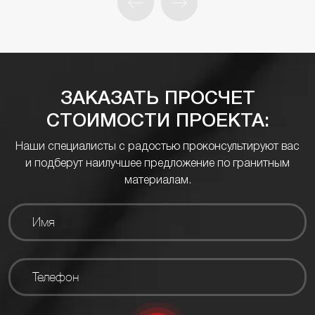
ЗАКАЗАТЬ ПРОСЧЕТ
СТОИМОСТИ ПРОЕКТА:
Наши специалисты с радостью проконсультируют вас
и подберут наилучшее предложение по гранитным
материалам.