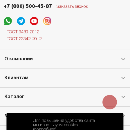
+7 (800) 500-45-87
Заказать звонок
ГОСТ 9480-2012
ГОСТ 23342-2012
О компании
Клиентам
Каталог
Месторождение
Для повышения удобства сайта
мы используем cookies
(подробнее)
.