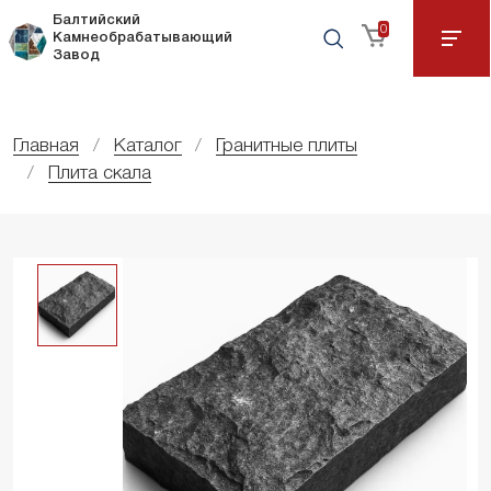
Балтийский
0
Камнеобрабатывающий
Завод
Главная
Каталог
Гранитные плиты
Плита скала