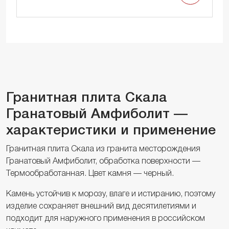
Гранитная плита Скала
Гранатовый Амфиболит —
характеристики и применение
Гранитная плита Скала из гранита месторождения
Гранатовый Амфиболит, обработка поверхности —
Термообработанная. Цвет камня — черный.
Камень устойчив к морозу, влаге и истиранию, поэтому
изделие сохраняет внешний вид десятилетиями и
подходит для наружного применения в российском