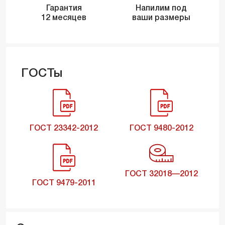
Гарантия
Напилим под
12 месяцев
ваши размеры
ГОСТы
ГОСТ 23342-2012
ГОСТ 9480-2012
ГОСТ 32018—2012
ГОСТ 9479-2011