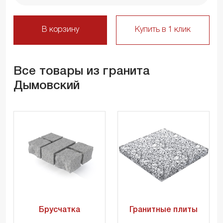
В корзину
Купить в 1 клик
Все товары из гранита
Дымовский
Брусчатка
Гранитные плиты