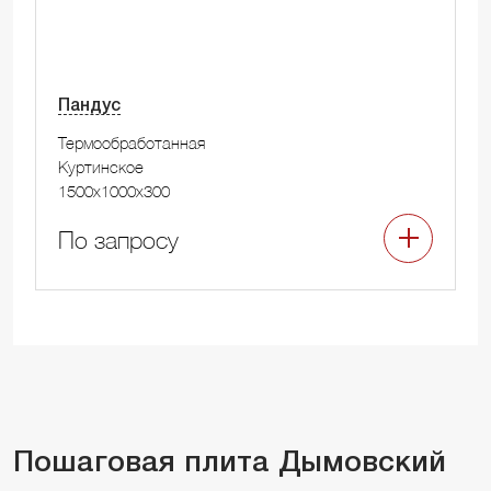
Пандус
Термообработанная
Куртинское
1500x1000x300
По запросу
Пошаговая плита Дымовский