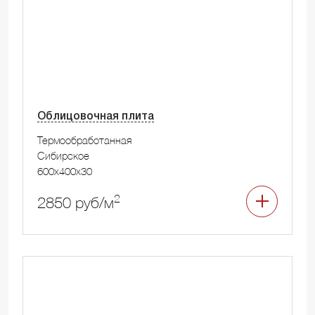
Облицовочная плита
Термообработанная
Сибирское
600x400x30
2
2850 руб/м