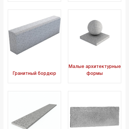
Малые архитектурные
Гранитный бордюр
формы