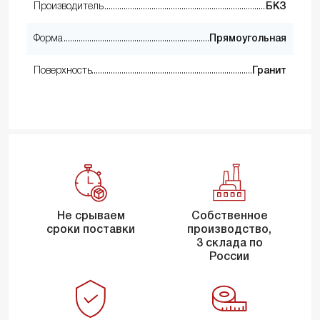
Производитель
БКЗ
Форма
Прямоугольная
Поверхность
Гранит
Не срываем
Собственное
сроки поставки
производство,
3 склада по
России