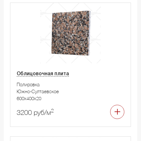
Облицовочная плита
Полировка
Южно-Султаевское
600x400x20
2
3200 руб/м