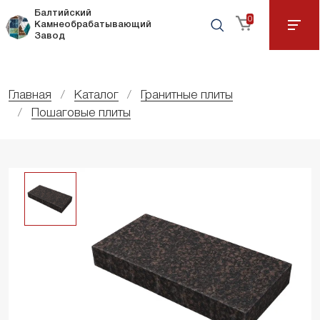
Балтийский
0
Камнеобрабатывающий
Завод
Главная
Каталог
Гранитные плиты
Пошаговые плиты