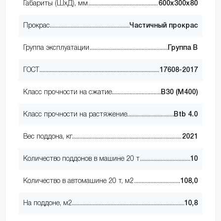
Габариты (ШхД), мм
600х300х80
Прокрас
Частичный прокрас
Группа эксплуатации
Группа В
ГОСТ
17608-2017
Класс прочности на сжатие
В30 (М400)
Класс прочности на растяжение
Btb 4.0
Вес поддона, кг
2021
Количество поддонов в машине 20 т
10
Количество в автомашине 20 т, м2
108,0
На поддоне, м2
10,8