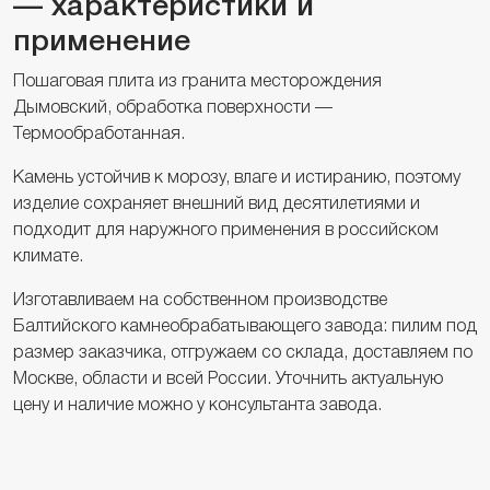
— характеристики и
применение
Пошаговая плита из гранита месторождения
Дымовский, обработка поверхности —
Термообработанная.
Камень устойчив к морозу, влаге и истиранию, поэтому
изделие сохраняет внешний вид десятилетиями и
подходит для наружного применения в российском
климате.
Изготавливаем на собственном производстве
Балтийского камнеобрабатывающего завода: пилим под
размер заказчика, отгружаем со склада, доставляем по
Москве, области и всей России. Уточнить актуальную
цену и наличие можно у консультанта завода.