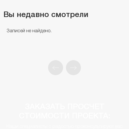
Вы недавно смотрели
Записей не найдено.
ЗАКАЗАТЬ ПРОСЧЕТ
СТОИМОСТИ ПРОЕКТА:
Наши специалисты с радостью проконсультируют вас