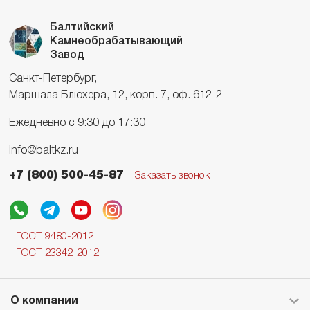
Балтийский
Камнеобрабатывающий
Завод
Санкт-Петербург,
Маршала Блюхера, 12, корп. 7, оф. 612-2
Ежедневно с 9:30 до 17:30
info@baltkz.ru
+7 (800) 500-45-87
Заказать звонок
ГОСТ 9480-2012
ГОСТ 23342-2012
О компании