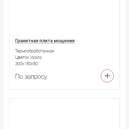
Гранитная плита мощения
Термообработанная
Цветок Урала
300x150x50
По запросу