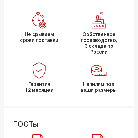
Не срываем
Собственное
сроки поставки
производство,
3 склада по
России
Гарантия
Напилим под
12 месяцев
ваши размеры
ГОСТы