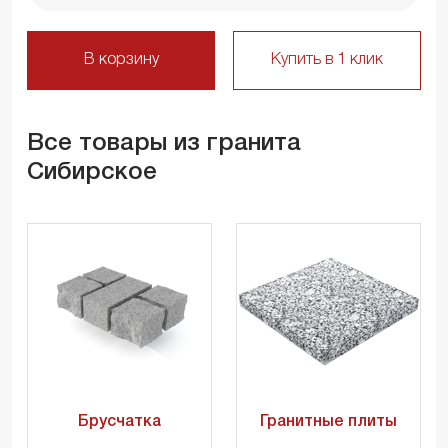
В корзину
Купить в 1 клик
Все товары из гранита
Сибирское
Брусчатка
Гранитные плиты