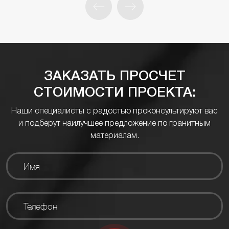
ЗАКАЗАТЬ ПРОСЧЕТ
СТОИМОСТИ ПРОЕКТА:
Наши специалисты с радостью проконсультируют вас
и подберут наилучшее предложение по гранитным
материалам.