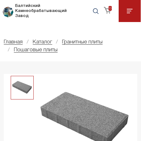
Балтийский
0
Камнеобрабатывающий
Завод
Главная
Каталог
Гранитные плиты
Пошаговые плиты