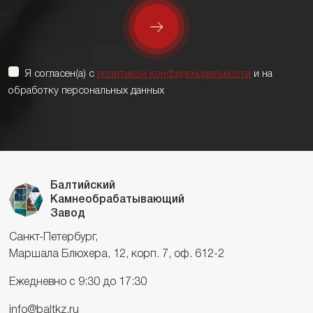
Я согласен(а) с
политикой конфиденциальности
и на
обработку персональных данных
Балтийский
Камнеобрабатывающий
Завод
Санкт-Петербург,
Маршала Блюхера, 12, корп. 7, оф. 612-2
Ежедневно с 9:30 до 17:30
info@baltkz.ru