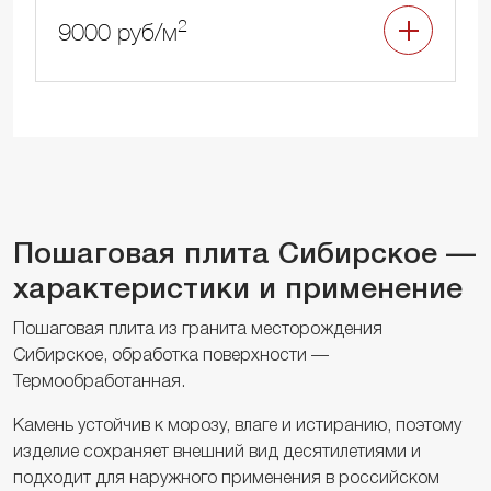
2
9000 руб/м
Пошаговая плита Сибирское —
характеристики и применение
Пошаговая плита из гранита месторождения
Сибирское, обработка поверхности —
Термообработанная.
Камень устойчив к морозу, влаге и истиранию, поэтому
изделие сохраняет внешний вид десятилетиями и
подходит для наружного применения в российском