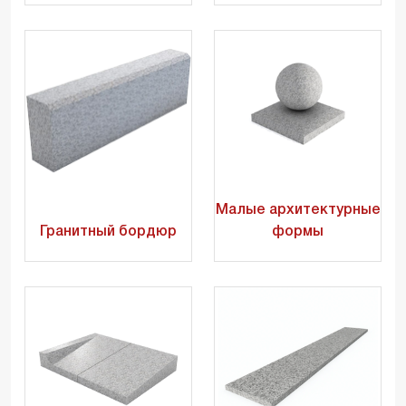
Малые архитектурные
Гранитный бордюр
формы