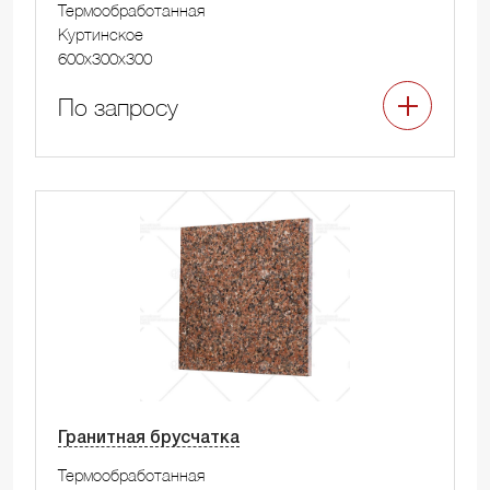
Термообработанная
Куртинское
600x300x300
По запросу
Гранитная брусчатка
Термообработанная