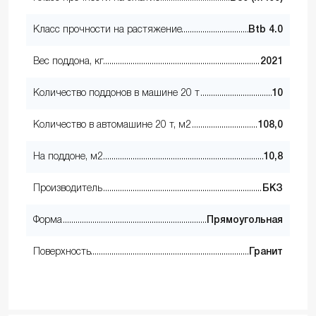
Класс прочности на растяжение
Btb 4.0
Вес поддона, кг
2021
Количество поддонов в машине 20 т
10
Количество в автомашине 20 т, м2
108,0
На поддоне, м2
10,8
Производитель
БКЗ
Форма
Прямоугольная
Поверхность
Гранит