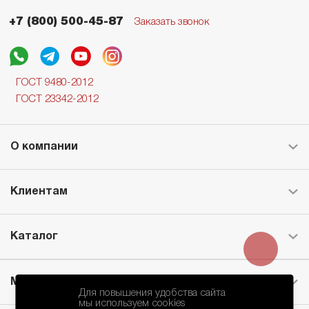
+7 (800) 500-45-87
Заказать звонок
ГОСТ 9480-2012
ГОСТ 23342-2012
О компании
Клиентам
Каталог
Месторождение
Для повышения удобства сайта
мы используем cookies