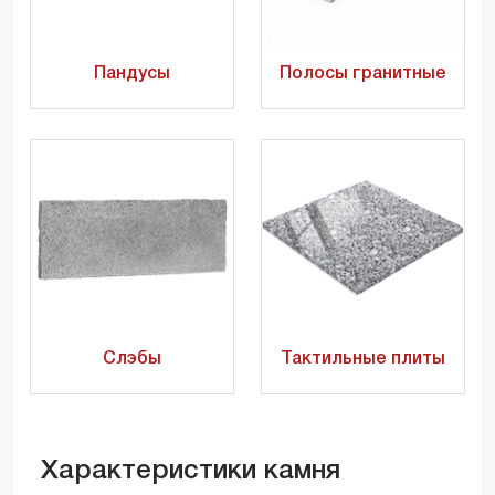
Пандусы
Полосы гранитные
Слэбы
Тактильные плиты
Характеристики камня