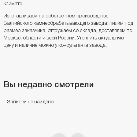
климате.
Изготавливаем на собственном производстве
Балтийского камнеобрабатывающего завода: пилим под
размер заказчика, отгружаем со склада, доставляем по
Москве, области и всей России. Уточнить актуальную
цену и наличие можно у консультанта завода.
Вы недавно смотрели
Записей не найдено.