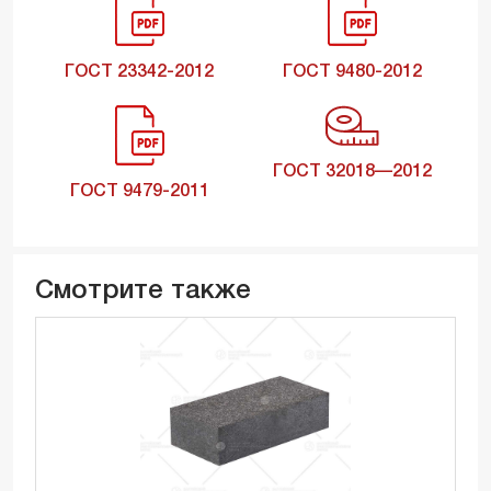
ГОСТ 23342-2012
ГОСТ 9480-2012
ГОСТ 32018—2012
ГОСТ 9479-2011
Смотрите также