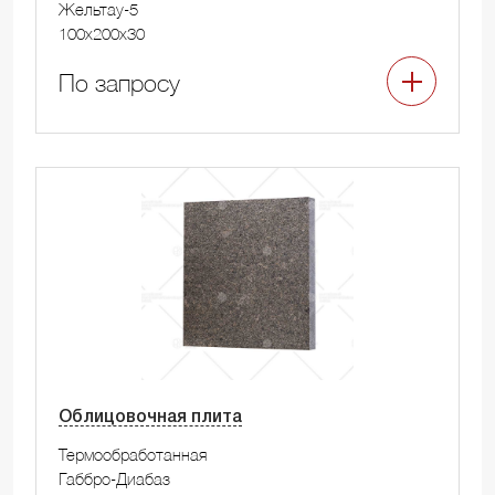
Жельтау-5
100x200x30
По запросу
Облицовочная плита
Термообработанная
Габбро-Диабаз