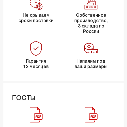
Не срываем
Собственное
сроки поставки
производство,
3 склада по
России
Гарантия
Напилим под
12 месяцев
ваши размеры
ГОСТы