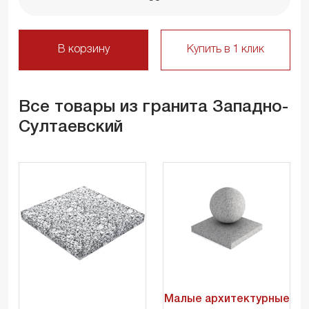
В корзину
Купить в 1 клик
Все товары из гранита Западно-
Султаевский
Малые архитектурные