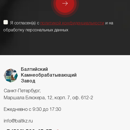
Я согласен(а) с
политикой конфиденциальности
и на
обработку персональных данных
Балтийский
Камнеобрабатывающий
Завод
Санкт-Петербург,
Маршала Блюхера, 12, корп. 7, оф. 612-2
Ежедневно с 9:30 до 17:30
info@baltkz.ru