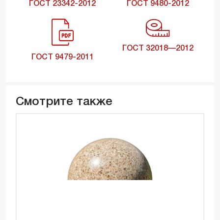
ГОСТ 23342-2012
ГОСТ 9480-2012
ГОСТ 32018—2012
ГОСТ 9479-2011
Смотрите также