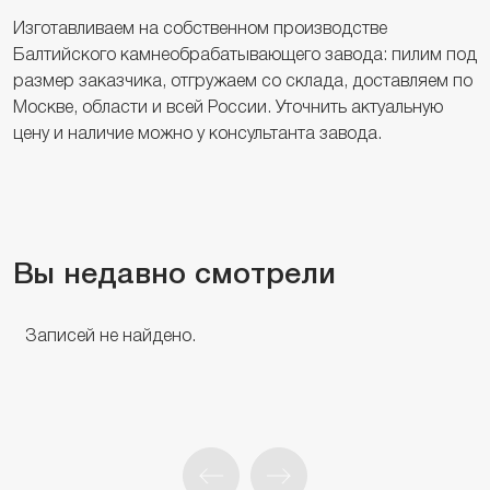
Изготавливаем на собственном производстве
Балтийского камнеобрабатывающего завода: пилим под
размер заказчика, отгружаем со склада, доставляем по
Москве, области и всей России. Уточнить актуальную
цену и наличие можно у консультанта завода.
Вы недавно смотрели
Записей не найдено.