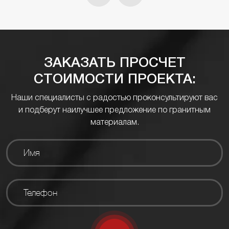
ЗАКАЗАТЬ ПРОСЧЕТ
СТОИМОСТИ ПРОЕКТА:
Наши специалисты с радостью проконсультируют вас
и подберут наилучшее предложение по гранитным
материалам.