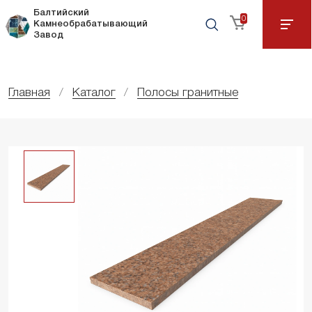
Балтийский
0
Камнеобрабатывающий
Завод
Главная
Каталог
Полосы гранитные