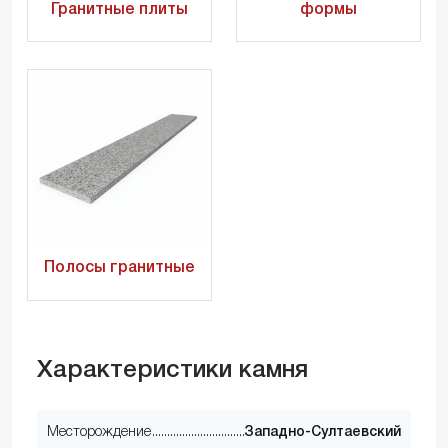
Гранитные плиты
формы
Полосы гранитные
Характеристики камня
Месторождение
Западно-Султаевский