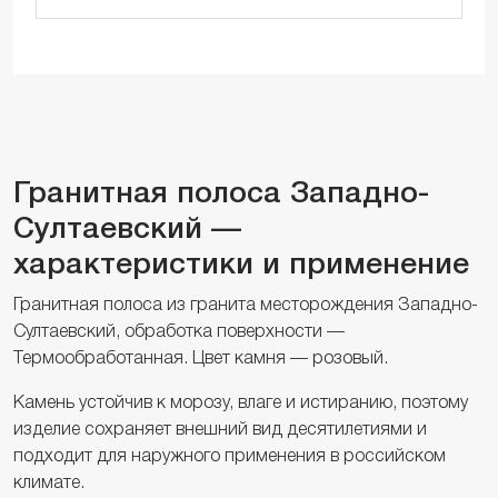
Гранитная полоса Западно-
Султаевский —
характеристики и применение
Гранитная полоса из гранита месторождения Западно-
Султаевский, обработка поверхности —
Термообработанная. Цвет камня — розовый.
Камень устойчив к морозу, влаге и истиранию, поэтому
изделие сохраняет внешний вид десятилетиями и
подходит для наружного применения в российском
климате.