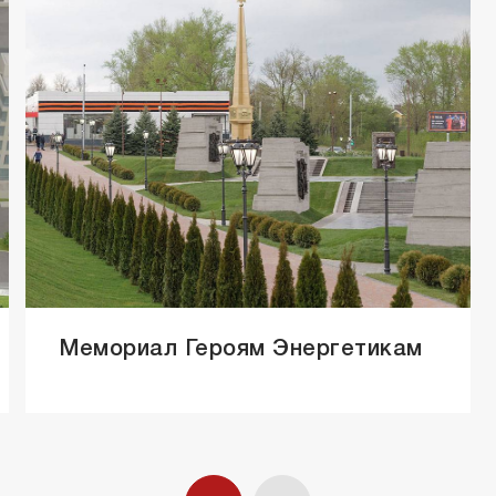
Мемориал Героям Энергетикам