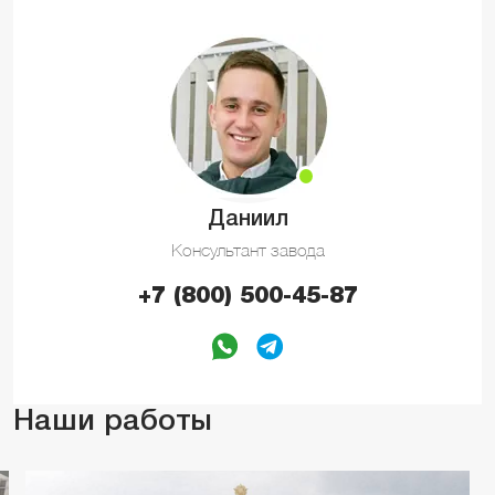
Даниил
Консультант завода
+7 (800) 500-45-87
Наши работы