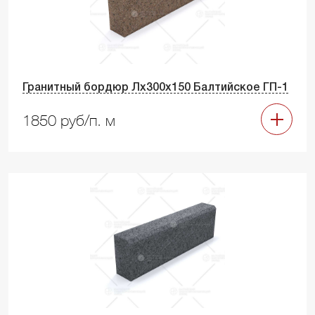
Гранитный бордюр Лх300х150 Балтийское ГП-1
1850 руб/п. м