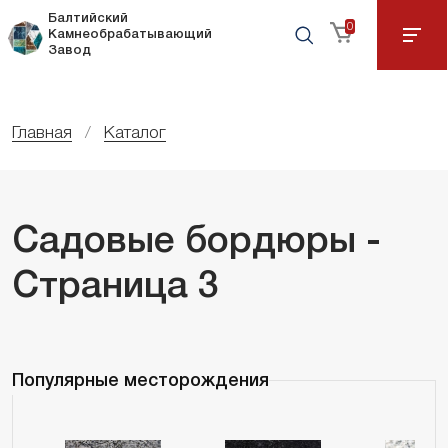
Балтийский
0
Камнеобрабатывающий
Завод
Главная
Каталог
Садовые бордюры -
Страница 3
Популярные месторождения