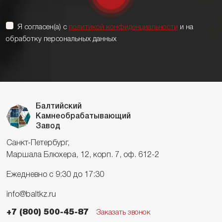
Я согласен(а) с
политикой конфиденциальности
и на
обработку персональных данных
Балтийский
Камнеобрабатывающий
Завод
Санкт-Петербург,
Маршала Блюхера, 12, корп. 7, оф. 612-2
Ежедневно с 9:30 до 17:30
info@baltkz.ru
+7 (800) 500-45-87
Заказать звонок