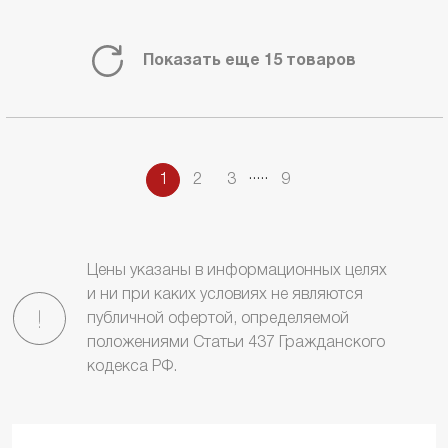
Показать еще 15 товаров
.
.
.
.
.
1
2
3
9
Цены указаны в информационных целях
и ни при каких условиях не являются
публичной офертой, определяемой
положениями Статьи 437 Гражданского
кодекса РФ.