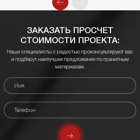
ЗАКАЗАТЬ ПРОСЧЕТ
СТОИМОСТИ ПРОЕКТА:
Наши специалисты с радостью проконсультируют вас
и подберут наилучшее предложение по гранитным
материалам.