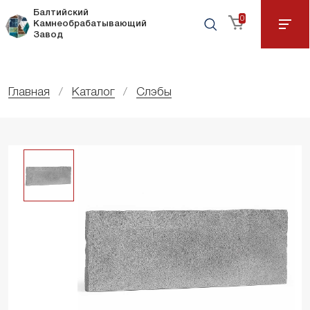
Балтийский
0
Камнеобрабатывающий
Завод
Главная
Каталог
Слэбы