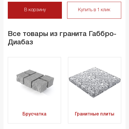
В корзину
Купить в 1 клик
Все товары из гранита Габбро-
Диабаз
Брусчатка
Гранитные плиты