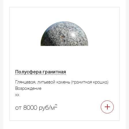
Полусфера гранитная
Глянцевая, литьевой камень (гранитная крошка)
Возрождение
xx
2
от 8000 руб/м