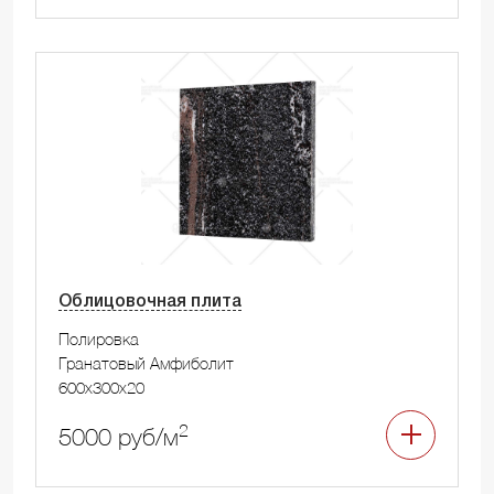
Облицовочная плита
Полировка
Гранатовый Амфиболит
600x300x20
2
5000 руб/м