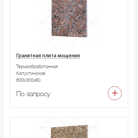
Гранитная плита мощения
Термообработанная
Капустинское
600x300x80
По запросу