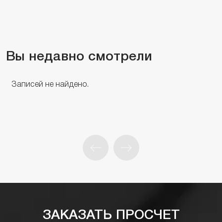
Вы недавно смотрели
Записей не найдено.
ЗАКАЗАТЬ ПРОСЧЕТ