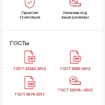
Гарантия
Напилим под
12 месяцев
ваши размеры
ГОСТы
ГОСТ 23342-2012
ГОСТ 9480-2012
ГОСТ 32018—2012
ГОСТ 9479-2011