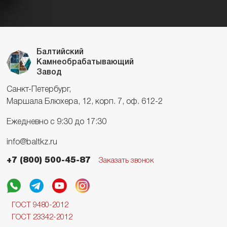
Балтийский
Камнеобрабатывающий
Завод
Санкт-Петербург,
Маршала Блюхера, 12, корп. 7, оф. 612-2
Ежедневно с 9:30 до 17:30
info@baltkz.ru
+7 (800) 500-45-87
Заказать звонок
ГОСТ 9480-2012
ГОСТ 23342-2012