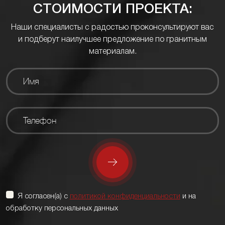
СТОИМОСТИ ПРОЕКТА:
Наши специалисты с радостью проконсультируют вас
и подберут наилучшее предложение по гранитным
материалам.
Я согласен(а) с
политикой конфиденциальности
и на
обработку персональных данных