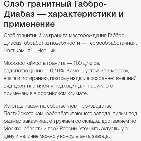
Слэб гранитный Габбро-
Диабаз — характеристики и
применение
Слэб гранитный из гранита месторождения Габбро-
Диабаз, обработка поверхности — Термообработанная.
Цвет камня — Черный.
Морозостойкость гранита — 100 циклов,
водопоглощение — 0,10%. Камень устойчив к морозу,
влаге и истиранию, поэтому изделие сохраняет внешний
вид десятилетиями и подходит для наружного
применения в российском климате.
Изготавливаем на собственном производстве
Балтийского камнеобрабатывающего завода: пилим под
размер заказчика, отгружаем со склада, доставляем по
Москве, области и всей России. Уточнить актуальную
цену и наличие можно у консультанта завода.