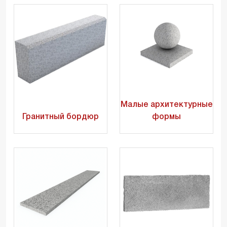
Малые архитектурные
Гранитный бордюр
формы