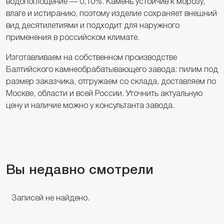
водопоглощение — 0,10%. Камень устойчив к морозу,
влаге и истиранию, поэтому изделие сохраняет внешний
вид десятилетиями и подходит для наружного
применения в российском климате.
Изготавливаем на собственном производстве
Балтийского камнеобрабатывающего завода: пилим под
размер заказчика, отгружаем со склада, доставляем по
Москве, области и всей России. Уточнить актуальную
цену и наличие можно у консультанта завода.
Вы недавно смотрели
Записей не найдено.