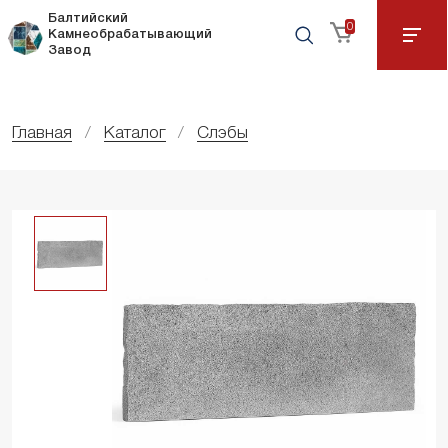
Балтийский
0
Камнеобрабатывающий
Завод
Главная
Каталог
Слэбы