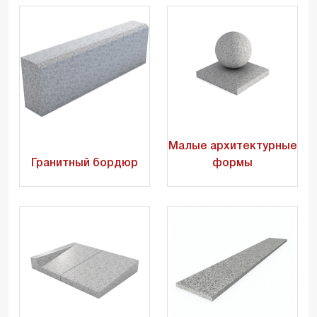
Малые архитектурные
Гранитный бордюр
формы