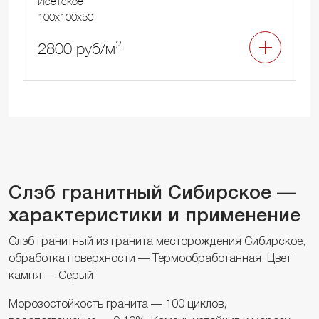
Исетское
100x100x50
2
2800 руб/м
Слэб гранитный Сибирское —
характеристики и применение
Слэб гранитный из гранита месторождения Сибирское,
обработка поверхности — Термообработанная. Цвет
камня — Серый.
Морозостойкость гранита — 100 циклов,