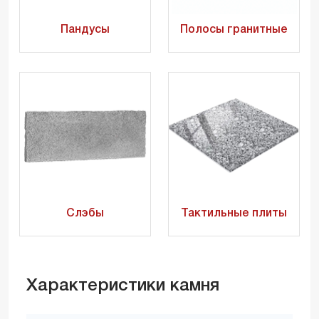
Пандусы
Полосы гранитные
Слэбы
Тактильные плиты
Характеристики камня