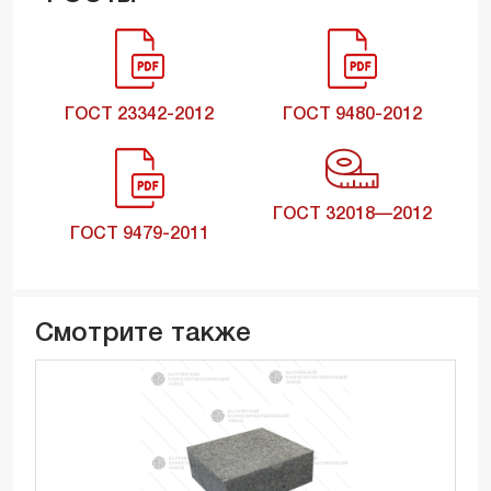
ГОСТ 23342-2012
ГОСТ 9480-2012
ГОСТ 32018—2012
ГОСТ 9479-2011
Смотрите также