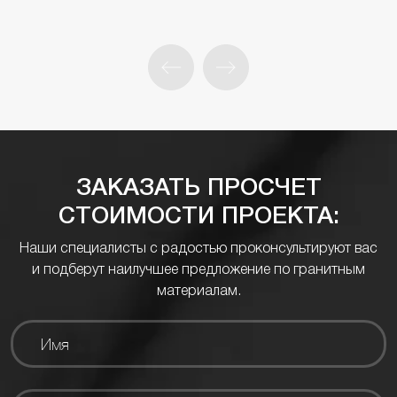
ЗАКАЗАТЬ ПРОСЧЕТ
СТОИМОСТИ ПРОЕКТА:
Наши специалисты с радостью проконсультируют вас
и подберут наилучшее предложение по гранитным
материалам.