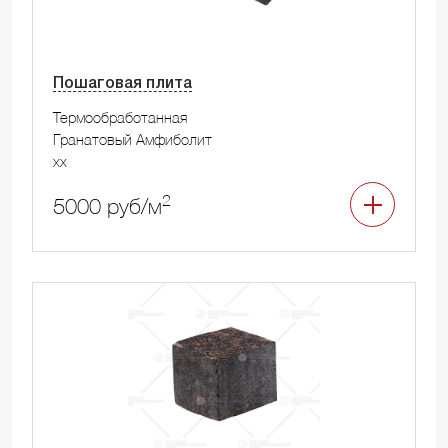
Пошаговая плита
Термообработанная
Гранатовый Амфиболит
xx
2
5000 руб/м