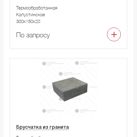
Термообработанная
Капустинское
300x150x20
По запросу
Брусчатка из гранита