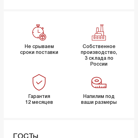
Не срываем
Собственное
сроки поставки
производство,
3 склада по
России
Гарантия
Напилим под
12 месяцев
ваши размеры
ГОСТы