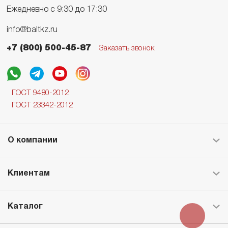
Ежедневно с 9:30 до 17:30
info@baltkz.ru
+7 (800) 500-45-87
Заказать звонок
ГОСТ 9480-2012
ГОСТ 23342-2012
О компании
Клиентам
Каталог