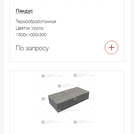
Пандус
Термообработанная
Цветок Урала
1500x1000x300
По запросу