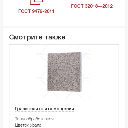
ГОСТ 32018—2012
ГОСТ 9479-2011
Смотрите также
Гранитная плита мощения
Термообработанная
Цветок Урала