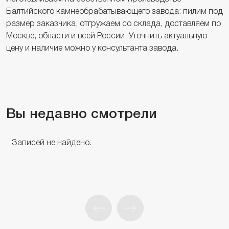
Балтийского камнеобрабатывающего завода: пилим под
размер заказчика, отгружаем со склада, доставляем по
Москве, области и всей России. Уточнить актуальную
цену и наличие можно у консультанта завода.
Вы недавно смотрели
Записей не найдено.