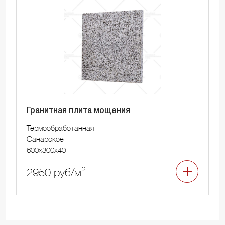
Гранитная плита мощения
Термообработанная
Санарское
600x300x40
2
2950 руб/м