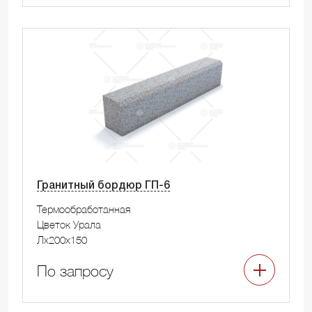
Гранитный бордюр ГП-6
Термообработанная
Цветок Урала
Лx200x150
По запросу