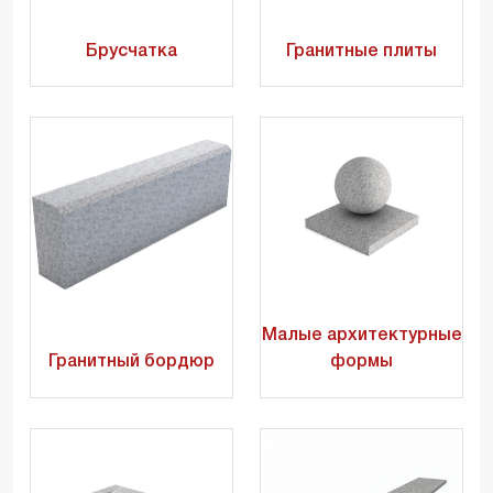
Брусчатка
Гранитные плиты
Малые архитектурные
Гранитный бордюр
формы