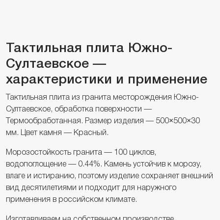
Тактильная плита Южно-
Султаевское —
характеристики и применение
Тактильная плита из гранита месторождения Южно-
Султаевское, обработка поверхности —
Термообработанная. Размер изделия — 500×500×30
мм. Цвет камня — Красный.
Морозостойкость гранита — 100 циклов,
водопоглощение — 0.44%. Камень устойчив к морозу,
влаге и истиранию, поэтому изделие сохраняет внешний
вид десятилетиями и подходит для наружного
применения в российском климате.
Изготавливаем на собственном производстве