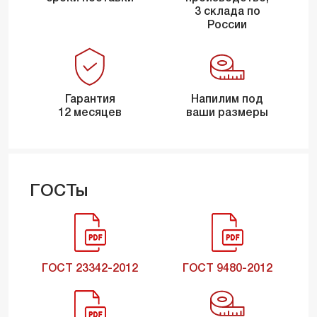
3 склада по
России
Гарантия
Напилим под
12 месяцев
ваши размеры
ГОСТы
ГОСТ 23342-2012
ГОСТ 9480-2012