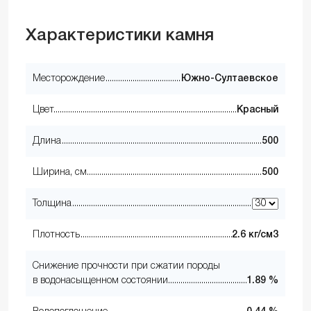
Характеристики камня
Месторождение
Южно-Султаевское
Цвет
Красный
Длина
500
Ширина, см
500
Толщина
Плотность
2.6 кг/см3
Снижение прочности при сжатии породы
в водонасыщенном состоянии
1.89 %