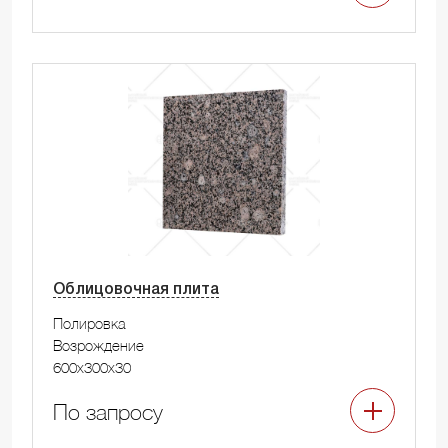
Облицовочная плита
Полировка
Возрождение
600x300x30
По запросу