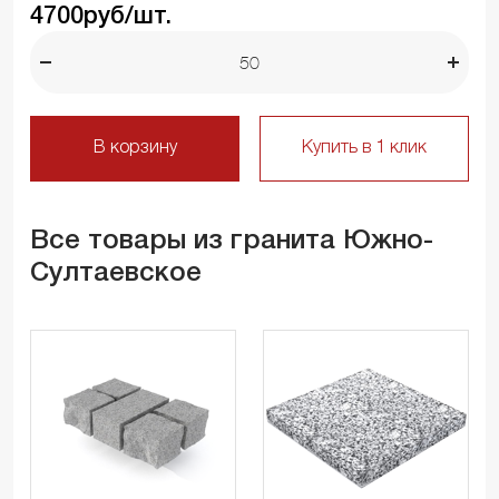
4700
руб/шт.
В корзину
Купить в 1 клик
Все товары из гранита Южно-
Султаевское