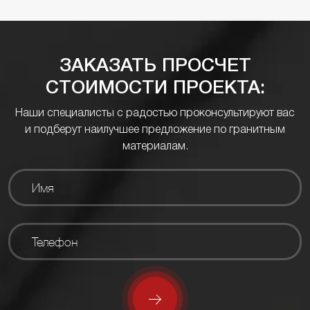
ЗАКАЗАТЬ ПРОСЧЕТ
СТОИМОСТИ ПРОЕКТА:
Наши специалисты с радостью проконсультируют вас
и подберут наилучшее предложение по гранитным
материалам.