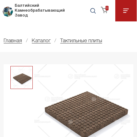
Балтийский
0
Камнеобрабатывающий
Завод
Главная
Каталог
Тактильные плиты