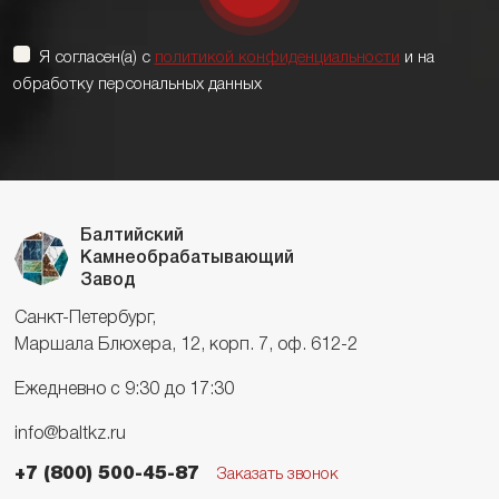
Я согласен(а) с
политикой конфиденциальности
и на
обработку персональных данных
Балтийский
Камнеобрабатывающий
Завод
Санкт-Петербург,
Маршала Блюхера, 12, корп. 7, оф. 612-2
Ежедневно с 9:30 до 17:30
info@baltkz.ru
+7 (800) 500-45-87
Заказать звонок