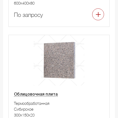
600x400x80
По запросу
Облицовочная плита
Термообработанная
Сибирское
300x150x20