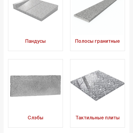
Пандусы
Полосы гранитные
Слэбы
Тактильные плиты