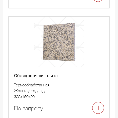
Облицовочная плита
Термообработанная
Жельтау Надежда
300x150x20
По запросу