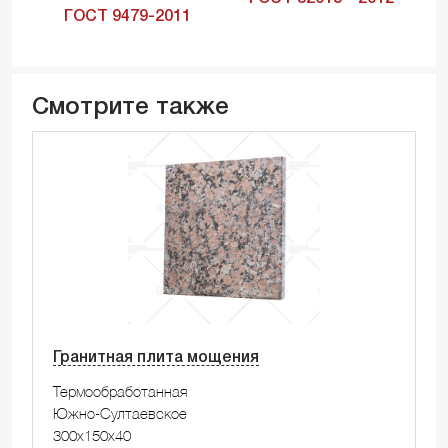
ГОСТ 9479-2011
Смотрите также
Гранитная плита мощения
Термообработанная
Южно-Султаевское
300x150x40