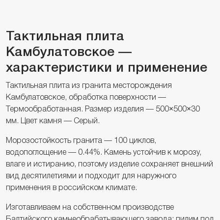
Тактильная плита
Камбулатовское —
характеристики и применение
Тактильная плита из гранита месторождения
Камбулатовское, обработка поверхности —
Термообработанная. Размер изделия — 500×500×30
мм. Цвет камня — Серый.
Морозостойкость гранита — 100 циклов,
водопоглощение — 0.44%. Камень устойчив к морозу,
влаге и истиранию, поэтому изделие сохраняет внешний
вид десятилетиями и подходит для наружного
применения в российском климате.
Изготавливаем на собственном производстве
Балтийского камнеобрабатывающего завода: пилим под