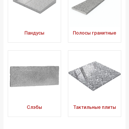
Пандусы
Полосы гранитные
Слэбы
Тактильные плиты