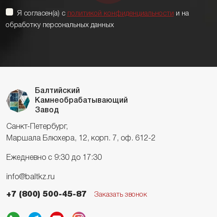
Я согласен(а) с
политикой конфиденциальности
и на
обработку персональных данных
Балтийский
Камнеобрабатывающий
Завод
Санкт-Петербург,
Маршала Блюхера, 12, корп. 7, оф. 612-2
Ежедневно с 9:30 до 17:30
info@baltkz.ru
+7 (800) 500-45-87
Заказать звонок