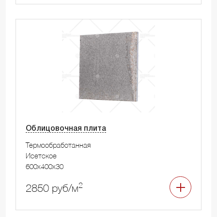
Облицовочная плита
Термообработанная
Исетское
600x400x30
2
2850 руб/м