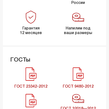
России
Гарантия
Напилим под
12 месяцев
ваши размеры
ГОСТы
ГОСТ 23342-2012
ГОСТ 9480-2012
ГОСТ 32018—2012