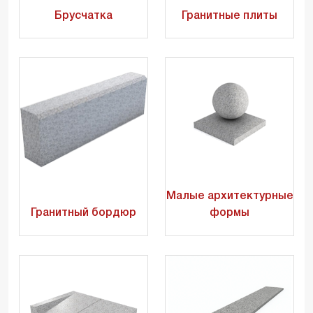
Брусчатка
Гранитные плиты
Малые архитектурные
Гранитный бордюр
формы