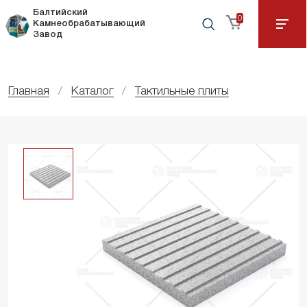
Балтийский
0
Камнеобрабатывающий
Завод
Главная
Каталог
Тактильные плиты