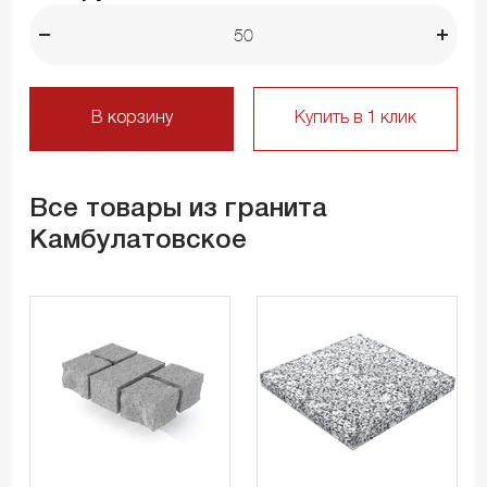
В корзину
Купить в 1 клик
Все товары из гранита
Камбулатовское