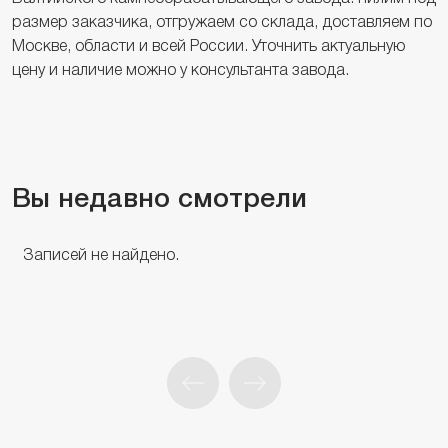
размер заказчика, отгружаем со склада, доставляем по
Москве, области и всей России. Уточнить актуальную
цену и наличие можно у консультанта завода.
Вы недавно смотрели
Записей не найдено.