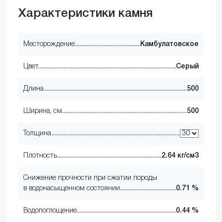
Характеристики камня
Месторождение
Камбулатовское
Цвет
Серый
Длина
500
Ширина, см
500
Толщина
Плотность
2.64 кг/см3
Снижение прочности при сжатии породы
в водонасыщенном состоянии
0.71 %
Водопоглощение
0.44 %