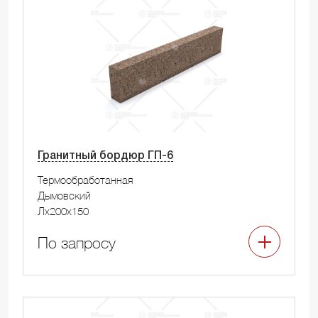
Гранитный бордюр ГП-6
Термообработанная
Дымовский
Лx200x150
По запросу