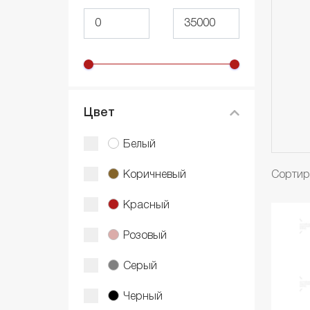
Цвет
Белый
Коричневый
Сортир
Красный
Розовый
Серый
Черный