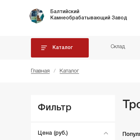
Балтийский
Камнеобрабатывающий Завод
Склад
Каталог
Главная
Каталог
Тр
Фильтр
Цена (руб.)
Попул